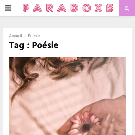
PRIMARY
MENU
Accueil
Poésie
Tag : Poésie