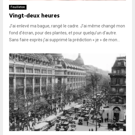
Feuilleton
Vingt-deux heures
J’ai enlevé ma bague, rangé le cadre. J’ai même changé mon
fond d’écran, pour des plantes, et pour quelqu’un d’autre.
Sans faire exprès j’ai supprimé la prédiction « je » de mon...