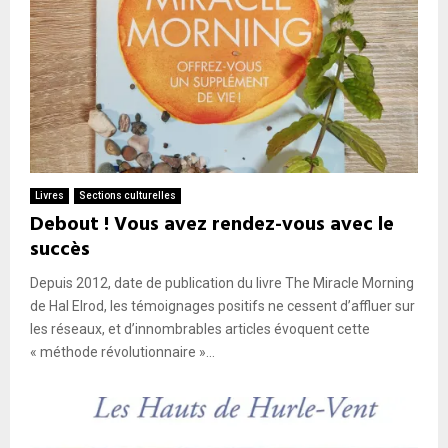
Livres
Sections culturelles
Debout ! Vous avez rendez-vous avec le
succès
Depuis 2012, date de publication du livre The Miracle Morning
de Hal Elrod, les témoignages positifs ne cessent d’affluer sur
les réseaux, et d’innombrables articles évoquent cette
« méthode révolutionnaire »...