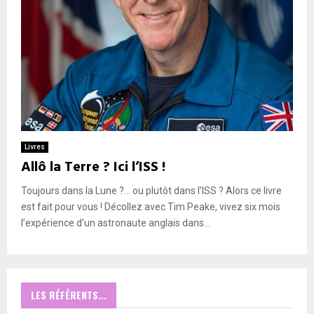
Livres
Allô la Terre ? Ici l’ISS !
Toujours dans la Lune ?… ou plutôt dans l’ISS ? Alors ce livre
est fait pour vous ! Décollez avec Tim Peake, vivez six mois
l’expérience d’un astronaute anglais dans...
LES RÉFÉRENTS...