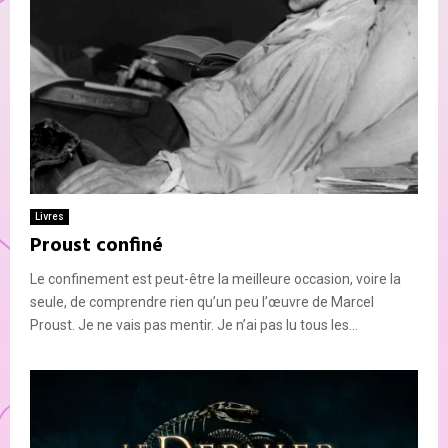
Livres
Proust confiné
Le confinement est peut-être la meilleure occasion, voire la
seule, de comprendre rien qu’un peu l’œuvre de Marcel
Proust. Je ne vais pas mentir. Je n’ai pas lu tous les...