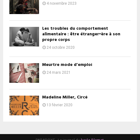
4 novembre 2023
Les troubles du comportement
alimentaire : être étranger•ère à son
propre corps
24 octobre 2020
Meurtre mode d’emploi
24 mars 2021
Madeline Miller, Circé
13 février 2020