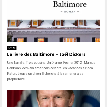
Livres
Le livre des Baltimore – Joël Dickers
Une famille. Trois cousins. Un Drame. Février 2012 : Marcus
Goldman, écrivain américain célèbre, en vacances à Boca
Raton, trouve un chien. Il cherche à le ramener à sa
propriétaire,...