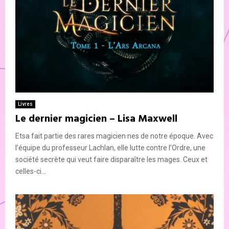
Livres
Le dernier magicien – Lisa Maxwell
Etsa fait partie des rares magicien·nes de notre époque. Avec
l’équipe du professeur Lachlan, elle lutte contre l’Ordre, une
société secrète qui veut faire disparaître les mages. Ceux et
celles-ci...