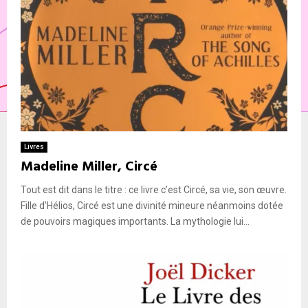
Livres
Madeline Miller, Circé
Tout est dit dans le titre : ce livre c’est Circé, sa vie, son œuvre.
Fille d’Hélios, Circé est une divinité mineure néanmoins dotée
de pouvoirs magiques importants. La mythologie lui...