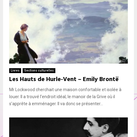
Livres
Sections culturelles
Les Hauts de Hurle-Vent – Emily Brontë
Mr Lockwood cherchait une maison confortable et isolée à
louer. Il a trouvé l’endroit idéal, le manoir de la Grive où il
s’apprête à emménager. Il va donc se présenter...