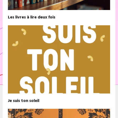
Les livres à lire deux fois
Je suis ton soleil