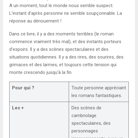
A un moment, tout le monde nous semble suspect.
L’instant d’après personne ne semble soupçonnable. La
réponse au dénouement !
Dans ce livre, il y a des moments terribles (le roman
commence vraiment très mal), et des instants porteurs
d’espoirs. Il y a des scènes spectaculaires et des
situations quotidiennes. Il y a des rires, des sourires, des
grimaces et des larmes, et toujours cette tension qui
monte crescendo jusqu’à la fin.
Pour qui ?
Toute personne appréciant
les romans fantastiques.
Les +
Des scènes de
cambriolage
spectaculaires, des
personnages