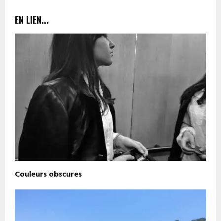
EN LIEN...
Couleurs obscures