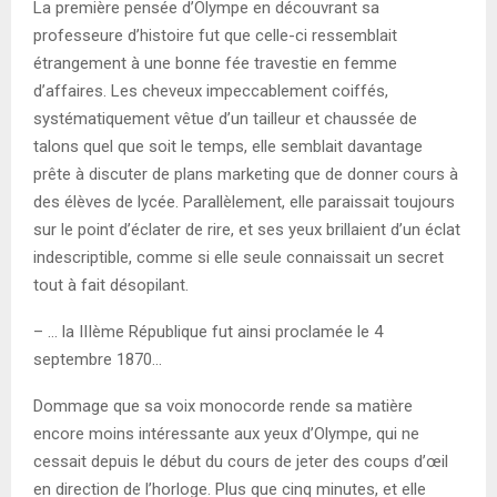
La première pensée d’Olympe en découvrant sa
professeure d’histoire fut que celle-ci ressemblait
étrangement à une bonne fée travestie en femme
d’affaires. Les cheveux impeccablement coiffés,
systématiquement vêtue d’un tailleur et chaussée de
talons quel que soit le temps, elle semblait davantage
prête à discuter de plans marketing que de donner cours à
des élèves de lycée. Parallèlement, elle paraissait toujours
sur le point d’éclater de rire, et ses yeux brillaient d’un éclat
indescriptible, comme si elle seule connaissait un secret
tout à fait désopilant.
– … la IIIème République fut ainsi proclamée le 4
septembre 1870…
Dommage que sa voix monocorde rende sa matière
encore moins intéressante aux yeux d’Olympe, qui ne
cessait depuis le début du cours de jeter des coups d’œil
en direction de l’horloge. Plus que cinq minutes, et elle