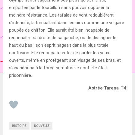
emportée par le tourbillon sans pouvoir opposer la
moindre résistance. Les rafales de vent redoublèrent
d’intensité, la trimballant dans les airs comme une vulgaire
poupée de chiffon. Elle aurait été bien incapable de
reconnaître sa droite de sa gauche, ou de distinguer le
haut du bas : son esprit nageait dans la plus totale
confusion. Elle renonça à tenter de garder les yeux
ouverts, même en protégeant son visage de ses bras, et
s’abandonna à la force surnaturelle dont elle était
prisonnière.
Astrée Tarena
, T4
HISTOIRE
NOUVELLE