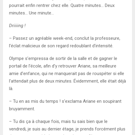
pourrait enfin rentrer chez elle. Quatre minutes… Deux
minutes… Une minute…
Driiiing !
– Passez un agréable week-end, conclut la professeure,
l’éclat malicieux de son regard redoublant d’intensité.
Olympe s’empressa de sortir de la salle et de gagner le
portail de l’école, afin d’y retrouver Ariane, sa meilleure
amie d’enfance, qui ne manquerait pas de rouspéter si elle
l’attendait plus de deux minutes. Évidemment, elle était déjà
là.
– Tu en as mis du temps ! s’exclama Ariane en soupirant
bruyamment.
– Tu dis ça à chaque fois, mais tu sais bien que le
vendredi, je suis au dernier étage, je prends forcément plus