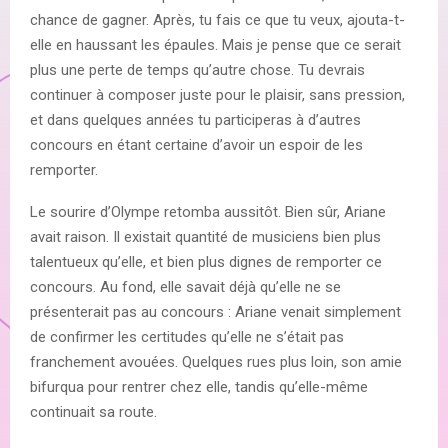
chance de gagner. Après, tu fais ce que tu veux, ajouta-t-
elle en haussant les épaules. Mais je pense que ce serait
plus une perte de temps qu’autre chose. Tu devrais
continuer à composer juste pour le plaisir, sans pression,
et dans quelques années tu participeras à d’autres
concours en étant certaine d’avoir un espoir de les
remporter.
Le sourire d’Olympe retomba aussitôt. Bien sûr, Ariane
avait raison. Il existait quantité de musiciens bien plus
talentueux qu’elle, et bien plus dignes de remporter ce
concours. Au fond, elle savait déjà qu’elle ne se
présenterait pas au concours : Ariane venait simplement
de confirmer les certitudes qu’elle ne s’était pas
franchement avouées. Quelques rues plus loin, son amie
bifurqua pour rentrer chez elle, tandis qu’elle-même
continuait sa route.