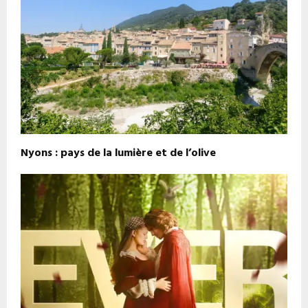
Nyons : pays de la lumière et de l’olive