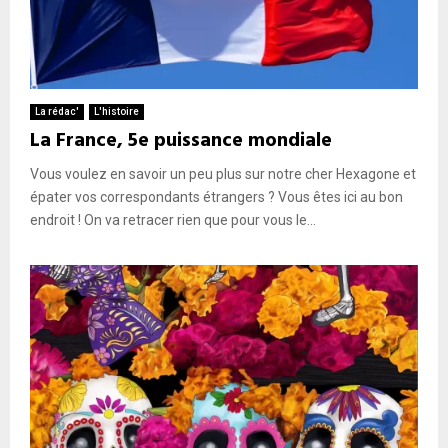
La rédac'
L'histoire
La France, 5e puissance mondiale
Vous voulez en savoir un peu plus sur notre cher Hexagone et
épater vos correspondants étrangers ? Vous êtes ici au bon
endroit ! On va retracer rien que pour vous le...