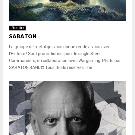
L'histoire
SABATON
Le groupe de metal qui vous donne rendez-vous avec
l’Histoire ! Spot promotionnel pour le single Steel
Commanders, en collaboration avec Wargaming. Photo par
SABATON BAND© Tous droits réservés The...