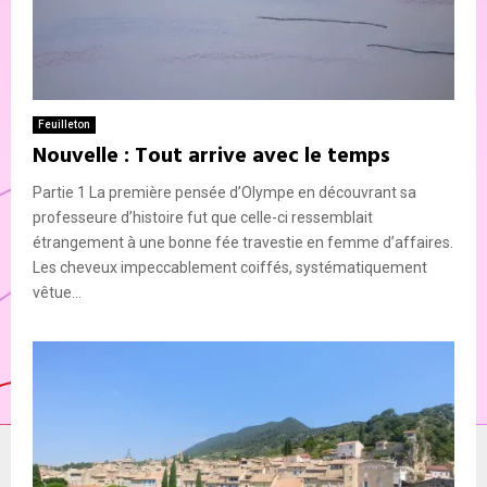
Feuilleton
Nouvelle : Tout arrive avec le temps
Partie 1 La première pensée d’Olympe en découvrant sa
professeure d’histoire fut que celle-ci ressemblait
étrangement à une bonne fée travestie en femme d’affaires.
Les cheveux impeccablement coiffés, systématiquement
vêtue...