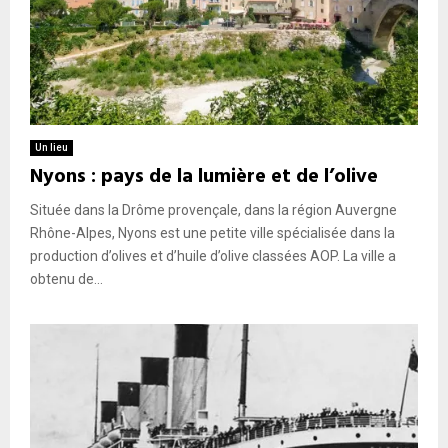
Un lieu
Nyons : pays de la lumière et de l’olive
Située dans la Drôme provençale, dans la région Auvergne
Rhône-Alpes, Nyons est une petite ville spécialisée dans la
production d’olives et d’huile d’olive classées AOP. La ville a
obtenu de...