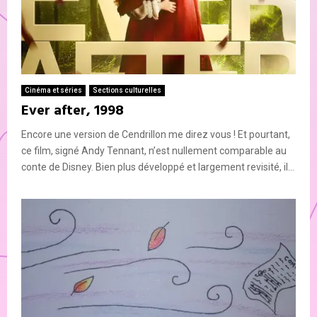
Cinéma et séries
Sections culturelles
Ever after, 1998
Encore une version de Cendrillon me direz vous ! Et pourtant,
ce film, signé Andy Tennant, n’est nullement comparable au
conte de Disney. Bien plus développé et largement revisité, il...