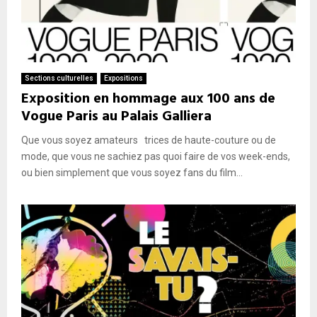
Sections culturelles
Expositions
Exposition en hommage aux 100 ans de
Vogue Paris au Palais Galliera
Que vous soyez amateurs trices de haute-couture ou de
mode, que vous ne sachiez pas quoi faire de vos week-ends,
ou bien simplement que vous soyez fans du film...