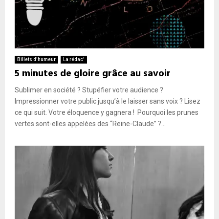
Billets d'humeur
La rédac'
5 minutes de gloire grâce au savoir
Sublimer en société ? Stupéfier votre audience ?
Impressionner votre public jusqu’à le laisser sans voix ? Lisez
ce qui suit. Votre éloquence y gagnera ! Pourquoi les prunes
vertes sont-elles appelées des “Reine-Claude” ?...