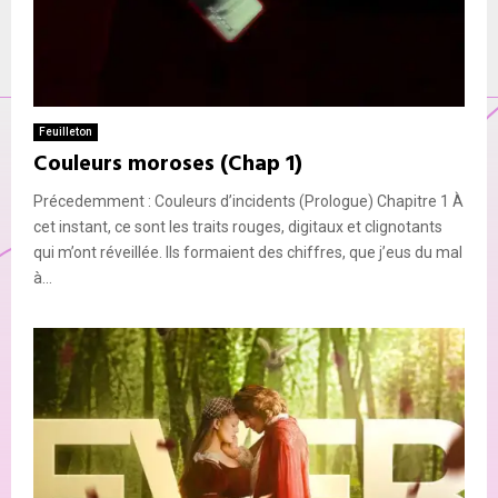
Feuilleton
Couleurs moroses (Chap 1)
Précedemment : Couleurs d’incidents (Prologue) Chapitre 1 À
cet instant, ce sont les traits rouges, digitaux et clignotants
qui m’ont réveillée. Ils formaient des chiffres, que j’eus du mal
à...