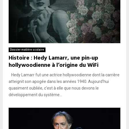
Dossier matière scolaire
Histoire : Hedy Lamarr, une pin-up
hollywoodienne à l’origine du WiFi
Hedy Lamarr fut une actrice hollywoodienne dont la carrière
atteignit son apogée dans les années 1940. Aujourd’hui
quasiment oubliée, c’est à elle que nous devons le
développement du système...