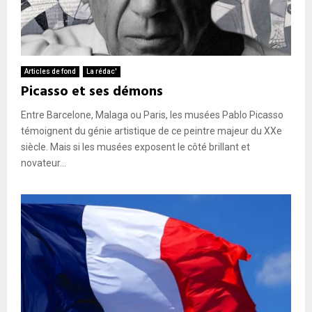
Articles de fond
La rédac'
Picasso et ses démons
Entre Barcelone, Malaga ou Paris, les musées Pablo Picasso
témoignent du génie artistique de ce peintre majeur du XXe
siècle. Mais si les musées exposent le côté brillant et
novateur...