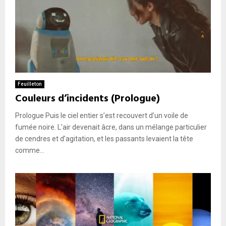
Feuilleton
Couleurs d’incidents (Prologue)
Prologue Puis le ciel entier s’est recouvert d’un voile de
fumée noire. L’air devenait âcre, dans un mélange particulier
de cendres et d’agitation, et les passants levaient la tête
comme...