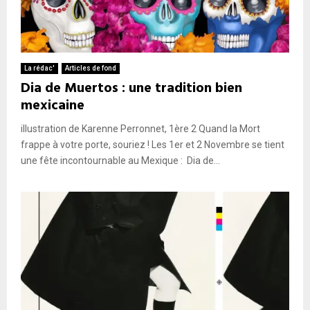
La rédac'
Articles de fond
Dia de Muertos : une tradition bien
mexicaine
illustration de Karenne Perronnet, 1ère 2 Quand la Mort
frappe à votre porte, souriez ! Les 1er et 2 Novembre se tient
une fête incontournable au Mexique : Dia de...