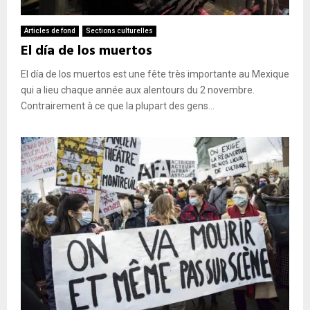
Articles de fond
Sections culturelles
El día de los muertos
El día de los muertos est une fête très importante au Mexique
qui a lieu chaque année aux alentours du 2 novembre.
Contrairement à ce que la plupart des gens...