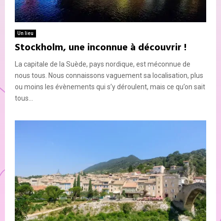
Un lieu
Stockholm, une inconnue à découvrir !
La capitale de la Suède, pays nordique, est méconnue de
nous tous. Nous connaissons vaguement sa localisation, plus
ou moins les évènements qui s’y déroulent, mais ce qu’on sait
tous...