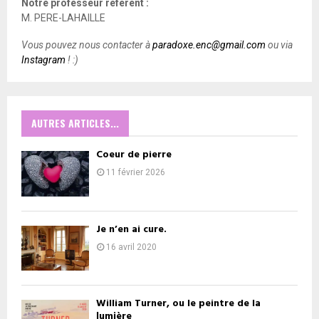
Notre professeur référent :
M. PERE-LAHAILLE
Vous pouvez nous contacter à
paradoxe.enc@gmail.com
ou via
Instagram
! :)
AUTRES ARTICLES...
Coeur de pierre
11 février 2026
Je n’en ai cure.
16 avril 2020
William Turner, ou le peintre de la
lumière