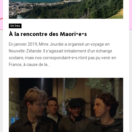
Un lieu
À la rencontre des Maori•e•s
En janvier 2019, Mme Jourdie a organisé un voyage en
Nouvelle-Zélande. Il s’agissait initialement d’un échange
scolaire, mais nos correspondant•e•s n’ont pas pu venir en
France, à cause de la...