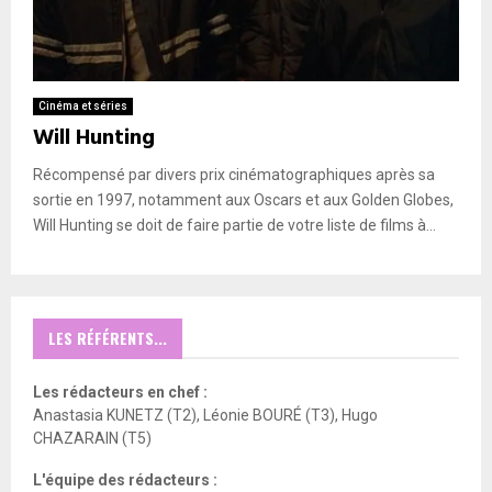
Cinéma et séries
Will Hunting
Récompensé par divers prix cinématographiques après sa
sortie en 1997, notamment aux Oscars et aux Golden Globes,
Will Hunting se doit de faire partie de votre liste de films à...
LES RÉFÉRENTS...
Les rédacteurs en chef :
Anastasia KUNETZ (T2), Léonie BOURÉ (T3), Hugo
CHAZARAIN (T5)
L'équipe des rédacteurs :