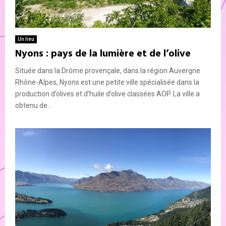
Un lieu
Nyons : pays de la lumière et de l’olive
Située dans la Drôme provençale, dans la région Auvergne
Rhône-Alpes, Nyons est une petite ville spécialisée dans la
production d’olives et d’huile d’olive classées AOP. La ville a
obtenu de...