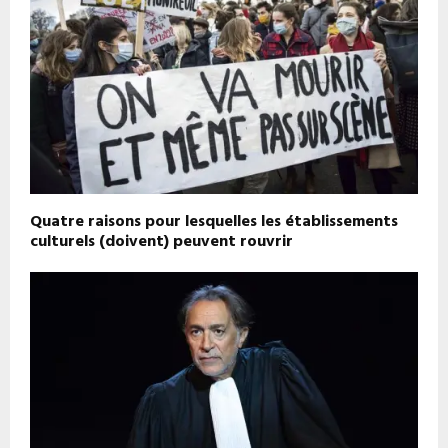
Quatre raisons pour lesquelles les établissements
culturels (doivent) peuvent rouvrir