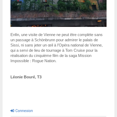
Enfin, une visite de Vienne ne peut être complète sans 
un passage à Schönbrunn pour admirer le palais de 
Sissi, ni sans jeter un œil à l’Opéra national de Vienne, 
qui a servi de lieu de tournage à Tom Cruise pour la 
réalisation du cinquième film de la saga Mission 
Impossible : Rogue Nation.
Léonie Bouré, T3
Connexion