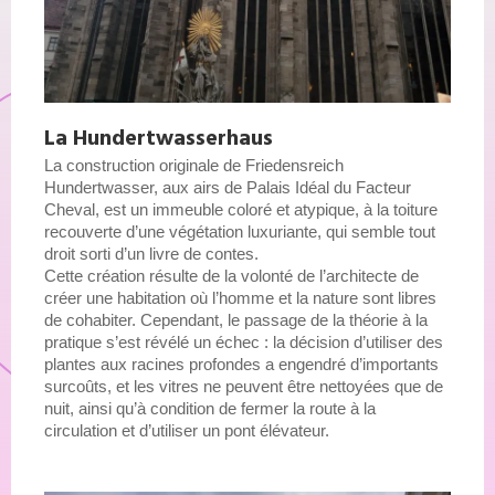
La Hundertwasserhaus
La construction originale de Friedensreich 
Hundertwasser, aux airs de Palais Idéal du Facteur 
Cheval, est un immeuble coloré et atypique, à la toiture 
recouverte d’une végétation luxuriante, qui semble tout 
droit sorti d’un livre de contes. 
Cette création résulte de la volonté de l’architecte de 
créer une habitation où l’homme et la nature sont libres 
de cohabiter. Cependant, le passage de la théorie à la 
pratique s’est révélé un échec : la décision d’utiliser des 
plantes aux racines profondes a engendré d’importants 
surcoûts, et les vitres ne peuvent être nettoyées que de 
nuit, ainsi qu’à condition de fermer la route à la 
circulation et d’utiliser un pont élévateur.