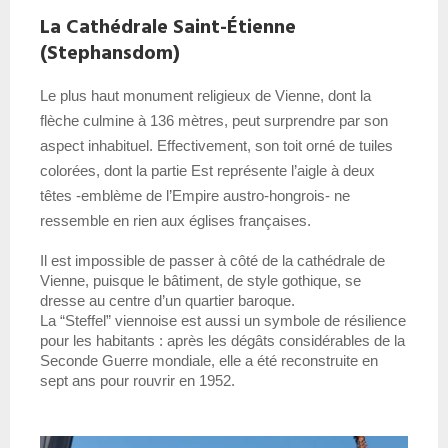
La Cathédrale Saint-Étienne
(Stephansdom)
Le plus haut monument religieux de Vienne, dont la 
flèche culmine à 136 mètres, peut surprendre par son 
aspect inhabituel. Effectivement, son toit orné de tuiles 
colorées, dont la partie Est représente l’aigle à deux 
têtes -emblème de l’Empire austro-hongrois- ne 
ressemble en rien aux églises françaises.
Il est impossible de passer à côté de la cathédrale de 
Vienne, puisque le bâtiment, de style gothique, se 
dresse au centre d’un quartier baroque.
La “Steffel” viennoise est aussi un symbole de résilience 
pour les habitants : après les dégâts considérables de la 
Seconde Guerre mondiale, elle a été reconstruite en 
sept ans pour rouvrir en 1952.