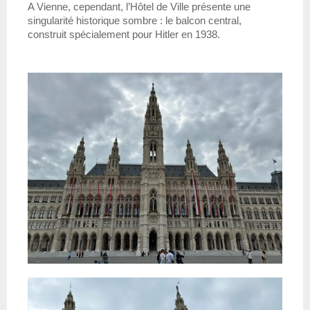
A Vienne, cependant, l’Hôtel de Ville présente une 
singularité historique sombre : le balcon central, 
construit spécialement pour Hitler en 1938.