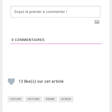
0
COMMENTAIRES
13
like(s) sur cet article
CULTURE
HISTOIRE
VIENNE
VOYAGE