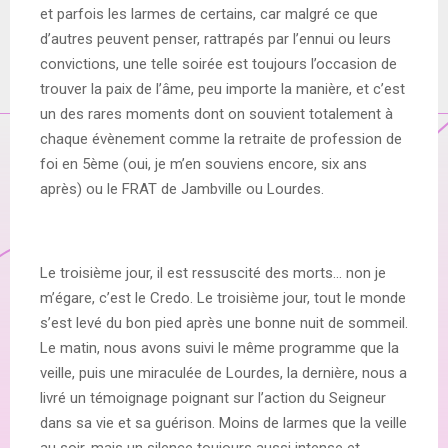
et parfois les larmes de certains, car malgré ce que
d’autres peuvent penser, rattrapés par l’ennui ou leurs
convictions, une telle soirée est toujours l’occasion de
trouver la paix de l’âme, peu importe la manière, et c’est
un des rares moments dont on souvient totalement à
chaque évènement comme la retraite de profession de
foi en 5ème (oui, je m’en souviens encore, six ans
après) ou le FRAT de Jambville ou Lourdes.
Le troisième jour, il est ressuscité des morts… non je
m’égare, c’est le Credo. Le troisième jour, tout le monde
s’est levé du bon pied après une bonne nuit de sommeil.
Le matin, nous avons suivi le même programme que la
veille, puis une miraculée de Lourdes, la dernière, nous a
livré un témoignage poignant sur l’action du Seigneur
dans sa vie et sa guérison. Moins de larmes que la veille