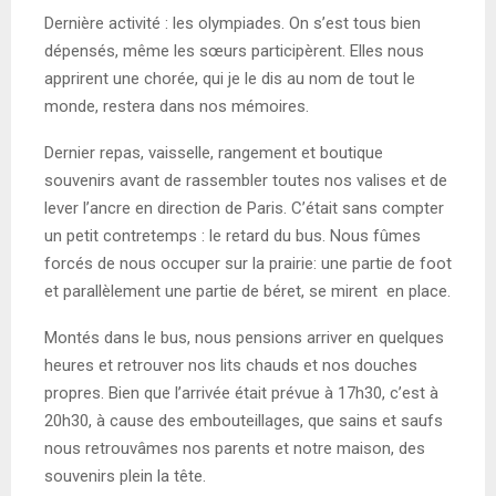
Dernière activité : les olympiades. On s’est tous bien
dépensés, même les sœurs participèrent. Elles nous
apprirent une chorée, qui je le dis au nom de tout le
monde, restera dans nos mémoires.
Dernier repas, vaisselle, rangement et boutique
souvenirs avant de rassembler toutes nos valises et de
lever l’ancre en direction de Paris. C’était sans compter
un petit contretemps : le retard du bus. Nous fûmes
forcés de nous occuper sur la prairie: une partie de foot
et parallèlement une partie de béret, se mirent en place.
Montés dans le bus, nous pensions arriver en quelques
heures et retrouver nos lits chauds et nos douches
propres. Bien que l’arrivée était prévue à 17h30, c’est à
20h30, à cause des embouteillages, que sains et saufs
nous retrouvâmes nos parents et notre maison, des
souvenirs plein la tête.