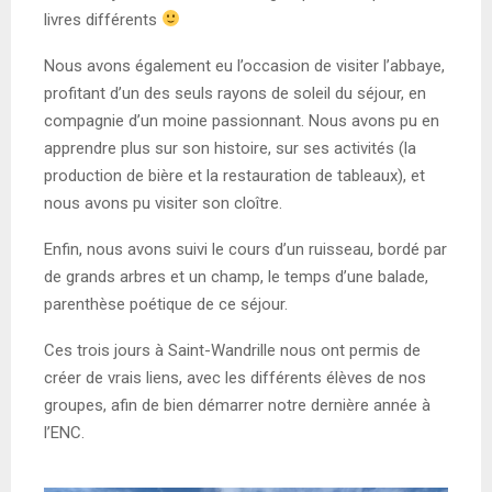
livres différents
Nous avons également eu l’occasion de visiter l’abbaye,
profitant d’un des seuls rayons de soleil du séjour, en
compagnie d’un moine passionnant. Nous avons pu en
apprendre plus sur son histoire, sur ses activités (la
production de bière et la restauration de tableaux), et
nous avons pu visiter son cloître.
Enfin, nous avons suivi le cours d’un ruisseau, bordé par
de grands arbres et un champ, le temps d’une balade,
parenthèse poétique de ce séjour.
Ces trois jours à Saint-Wandrille nous ont permis de
créer de vrais liens, avec les différents élèves de
nos
groupes, afin de bien démarrer notre dernière année à
l’ENC.