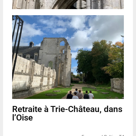
Retraite à Trie-Château, dans
l’Oise