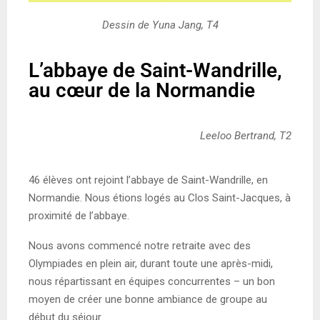
Dessin de Yuna Jang, T4
L’abbaye de Saint-Wandrille,
au cœur de la Normandie
Leeloo Bertrand, T2
46 élèves ont rejoint l’abbaye de Saint-Wandrille, en
Normandie. Nous étions logés au Clos Saint-Jacques, à
proximité de l’abbaye.
Nous avons commencé notre retraite avec des
Olympiades en plein air, durant toute une après-midi,
nous répartissant en équipes concurrentes – un bon
moyen de créer une bonne ambiance de groupe au
début du séjour.