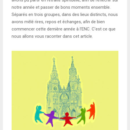
notre année et passer de bons moments ensemble.
Séparés en trois groupes, dans des lieux distincts, nous
avons mêlé rires, repos et échanges, afin de bien
commencer cette dernière année à l’ENC. C’est ce que
nous allons vous raconter dans cet article.