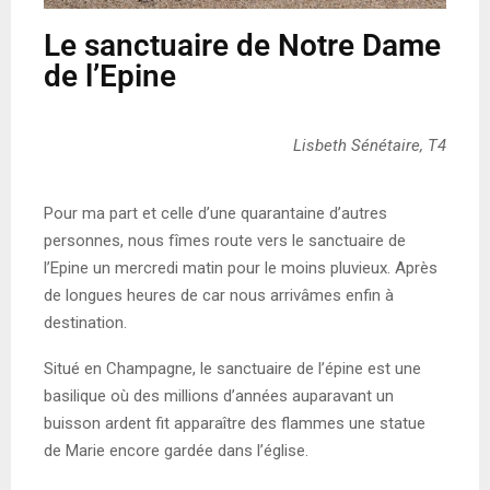
Le sanctuaire de Notre Dame
de l’Epine
Lisbeth Sénétaire, T4
Pour ma part et celle d’une quarantaine d’autres
personnes, nous fîmes route vers le sanctuaire de
l’Epine un mercredi matin pour le moins pluvieux. Après
de longues heures de car nous arrivâmes enfin à
destination.
Situé en Champagne, le sanctuaire de l’épine est une
basilique où des millions d’années auparavant un
buisson ardent fit apparaître des flammes une statue
de Marie encore gardée dans l’église.