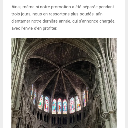
Ainsi, même si notre promotion a été séparée pendant
trois jours, nous en ressortons plus soudés, afin
d’entamer notre dernière année, qui s’annonce chargée,
avec l’envie d’en profiter.