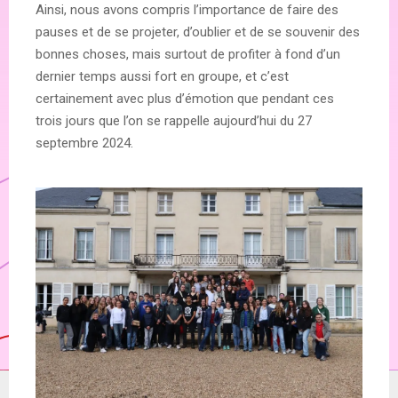
Ainsi, nous avons compris l’importance de faire des
pauses et de se projeter, d’oublier et de se souvenir des
bonnes choses, mais surtout de profiter à fond d’un
dernier temps aussi fort en groupe, et c’est
certainement avec plus d’émotion que pendant ces
trois jours que l’on se rappelle aujourd’hui du 27
septembre 2024.