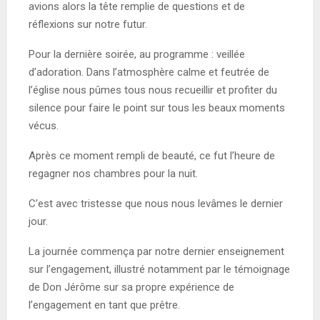
avions alors la tête remplie de questions et de
réflexions sur notre futur.
Pour la dernière soirée, au programme : veillée
d’adoration. Dans l’atmosphère calme et feutrée de
l’église nous pûmes tous nous recueillir et profiter du
silence pour faire le point sur tous les beaux moments
vécus.
Après ce moment rempli de beauté, ce fut l’heure de
regagner nos chambres pour la nuit.
C’est avec tristesse que nous nous levâmes le dernier
jour.
La journée commença par notre dernier enseignement
sur l’engagement, illustré notamment par le témoignage
de Don Jérôme sur sa propre expérience de
l’engagement en tant que prêtre.