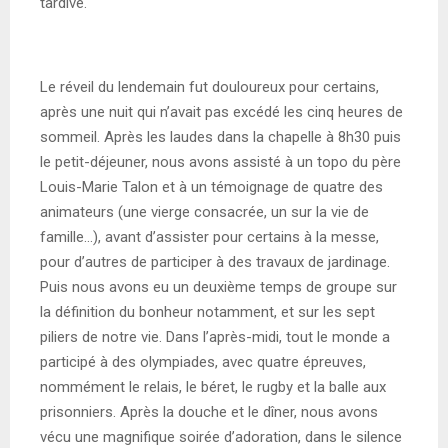
tardive.
Le réveil du lendemain fut douloureux pour certains,
après une nuit qui n’avait pas excédé les cinq heures de
sommeil. Après les laudes dans la chapelle à 8h30 puis
le petit-déjeuner, nous avons assisté à un topo du père
Louis-Marie Talon et à un témoignage de quatre des
animateurs (une vierge consacrée, un sur la vie de
famille…), avant d’assister pour certains à la messe,
pour d’autres de participer à des travaux de jardinage.
Puis nous avons eu un deuxième temps de groupe sur
la définition du bonheur notamment, et sur les sept
piliers de notre vie. Dans l’après-midi, tout le monde a
participé à des olympiades, avec quatre épreuves,
nommément le relais, le béret, le rugby et la balle aux
prisonniers. Après la douche et le dîner, nous avons
vécu une magnifique soirée d’adoration, dans le silence