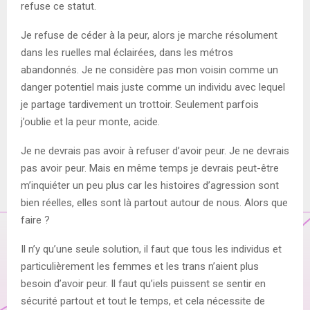
refuse ce statut.
Je refuse de céder à la peur, alors je marche résolument
dans les ruelles mal éclairées, dans les métros
abandonnés. Je ne considère pas mon voisin comme un
danger potentiel mais juste comme un individu avec lequel
je partage tardivement un trottoir. Seulement parfois
j’oublie et la peur monte, acide.
Je ne devrais pas avoir à refuser d’avoir peur. Je ne devrais
pas avoir peur. Mais en même temps je devrais peut-être
m’inquiéter un peu plus car les histoires d’agression sont
bien réelles, elles sont là partout autour de nous. Alors que
faire ?
Il n’y qu’une seule solution, il faut que tous les individus et
particulièrement les femmes et les trans n’aient plus
besoin d’avoir peur. Il faut qu’iels puissent se sentir en
sécurité partout et tout le temps, et cela nécessite de