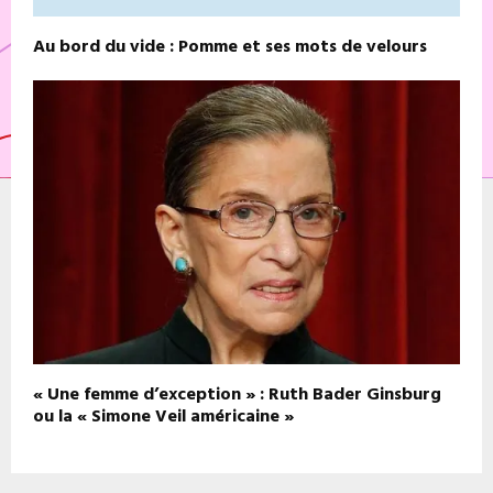
Au bord du vide : Pomme et ses mots de velours
« Une femme d’exception » : Ruth Bader Ginsburg
ou la « Simone Veil américaine »