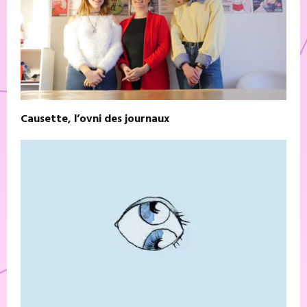
Causette, l’ovni des journaux