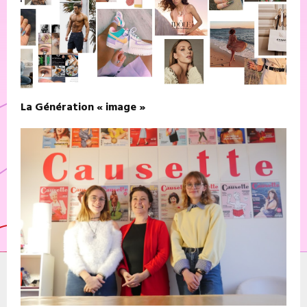
La Génération « image »