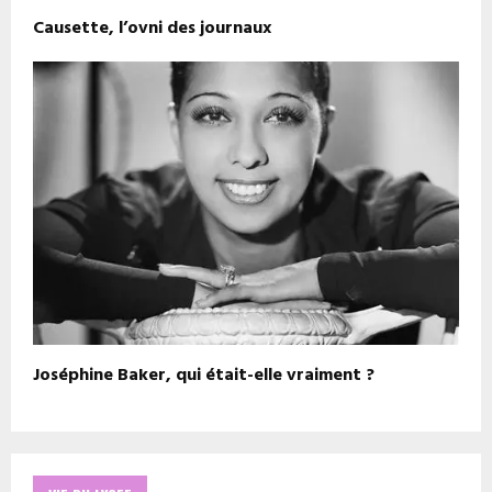
Causette, l’ovni des journaux
Joséphine Baker, qui était-elle vraiment ?