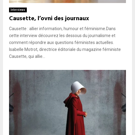
Interviews
Causette, l’ovni des journaux
Causette : allier information, humour et féminisme.Dans
cette interview découvrez les dessous du journalisme et
comment répondre aux questions féministes actuelles.
Isabelle Motrot, directrice éditoriale du magazine féministe
Causette, qui allie...