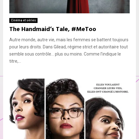
Cinéma et séries
The Handmaid’s Tale, #MeToo
Autre monde, autre vie, mais les femmes se battent toujours
pour leurs droits. Dans Gilead, régime strict et autoritaire tout
semble sous contrôle… plus ou moins. Comme l’indique le
titre,...