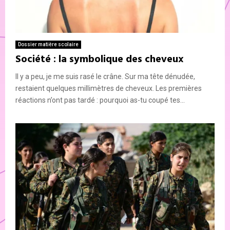
Dossier matière scolaire
Société : la symbolique des cheveux
Il y a peu, je me suis rasé le crâne. Sur ma tête dénudée,
restaient quelques millimètres de cheveux. Les premières
réactions n’ont pas tardé : pourquoi as-tu coupé tes...