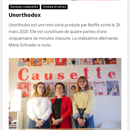
Sections culturelles
Cinéma et séries
Unorthodox
Unorthodox est une mini-série produite par Netflix sortie le 26
mars 2020. Elle est constituée de quatre parties d’une
cinquantaine de minutes chacune. La réalisatrice allemande
Maria Schrader a voulu...