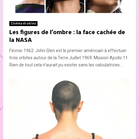
Cinéma et séries
Les figures de l’ombre : la face cachée de
la NASA
Février 1962. John Glen est le premier américain à effectuer
trois orbites autour de la Terre.Juillet 1969. Mission Apollo 11.
Rien de tout cela n’aurait pu exister sans les calculatrices...