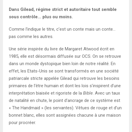
Dans Gilead, régime strict et autoritaire tout semble
sous contrôle… plus ou moins.
Comme l’indique le titre, c’est un conte mais un conte…
pas comme les autres.
Une série inspirée du livre de Margaret Atwood écrit en
1985, elle est désormais diffusée sur OCS. On se retrouve
dans un monde dystopique bien loin de notre réalité. En
effet, les Etats-Unis se sont transformés en une société
patriarcale stricte appelée Gilead qui retrouve les besoins
primaires de l’être humain et dont les lois s’inspirent d’une
interprétation biaisée et rigoriste de la
Bible
. Avec un taux
de natalité en chute, le point d’ancrage de ce système est
« The Handmaid » (les servantes). Vêtues de rouge et d’un
bonnet blanc, elles sont assignées chacune à une maison
pour procréer.