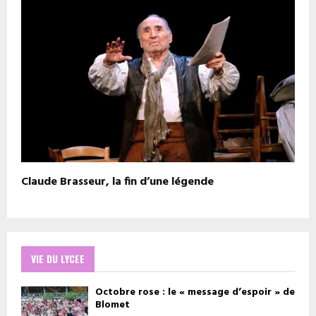
Claude Brasseur, la fin d’une légende
VIE DU LYCEE
Octobre rose : le « message d’espoir » de
Blomet