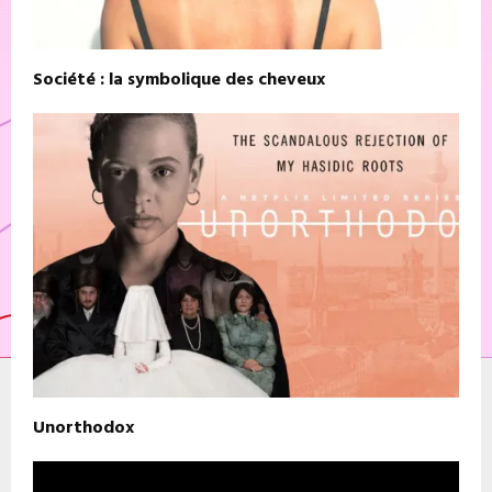
Société : la symbolique des cheveux
Unorthodox