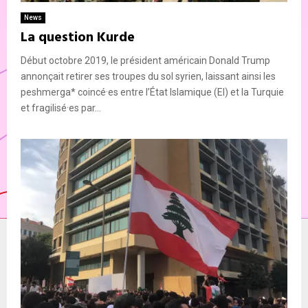
News
La question Kurde
Début octobre 2019, le président américain Donald Trump
annonçait retirer ses troupes du sol syrien, laissant ainsi les
peshmerga* coincé·es entre l’État Islamique (EI) et la Turquie
et fragilisé·es par...