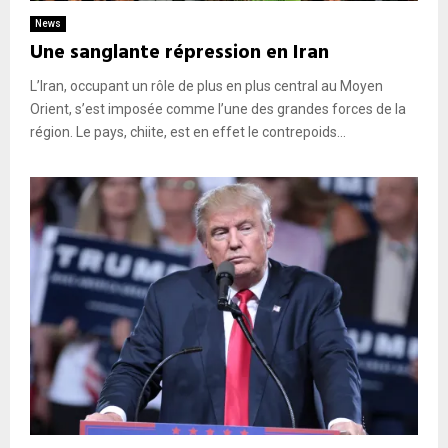
News
Une sanglante répression en Iran
L’Iran, occupant un rôle de plus en plus central au Moyen
Orient, s’est imposée comme l’une des grandes forces de la
région. Le pays, chiite, est en effet le contrepoids...