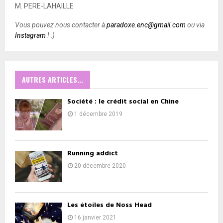
M. PERE-LAHAILLE
Vous pouvez nous contacter à
paradoxe.enc@gmail.com
ou via
Instagram
! :)
AUTRES ARTICLES...
Société : le crédit social en Chine
1 décembre 2019
Running addict
20 décembre 2020
Les étoiles de Noss Head
16 janvier 2021