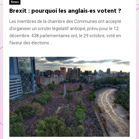
News
Brexit : pourquoi les anglais·es votent ?
Les membres de la chambre des Communes ont accepté
d’organiser un scrutin législatif anticipé, prévu pour le 12
décembre. 438 parlementaires ont, le 29 octobre, voté en
faveur des élections...