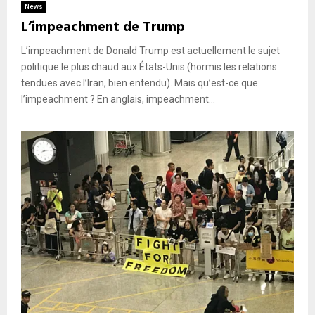
News
L’impeachment de Trump
L’impeachment de Donald Trump est actuellement le sujet
politique le plus chaud aux États-Unis (hormis les relations
tendues avec l’Iran, bien entendu). Mais qu’est-ce que
l’impeachment ? En anglais, impeachment...