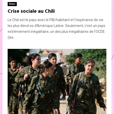
News
Crise sociale au Chili
Le Chili est le pays avec le PIB/habitant et l’espérance de vie
les plus élevé·es d’Amérique Latine. Seulement, c’est un pays
extrêmement inégalitaire, un des plus inégalitaires de l’OCDE
(les...