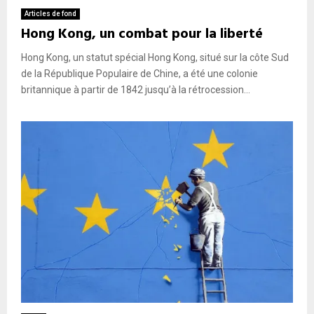
Articles de fond
Hong Kong, un combat pour la liberté
Hong Kong, un statut spécial Hong Kong, situé sur la côte Sud
de la République Populaire de Chine, a été une colonie
britannique à partir de 1842 jusqu’à la rétrocession...