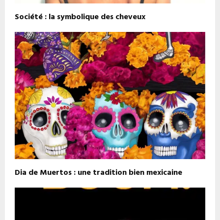
Société : la symbolique des cheveux
Dia de Muertos : une tradition bien mexicaine