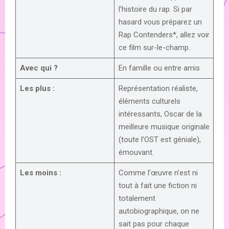
l’histoire du rap. Si par
hasard vous préparez un
Rap Contenders*, allez voir
ce film sur-le-champ.
Avec qui ?
En famille ou entre amis
Les plus :
Représentation réaliste,
éléments culturels
intéressants, Oscar de la
meilleure musique originale
(toute l’OST est géniale),
émouvant.
Les moins :
Comme l’œuvre n’est ni
tout à fait une fiction ni
totalement
autobiographique, on ne
sait pas pour chaque