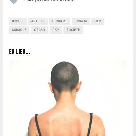
8 MILES
ARTISTE
CONCERT
EMINEM
FILM
MUSIQUE
OSCAR
RAP
SOCIÉTÉ
EN LIEN...