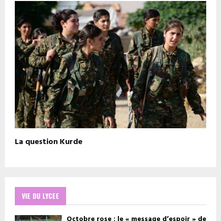
La question Kurde
VIE DU LYCEE
Octobre rose : le « message d’espoir » de