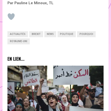
Par Pauline Le Minoux, TL
ACTUALITÉS
BREXIT
NEWS
POLITIQUE
POURQUOI
ROYAUME-UNI
EN LIEN...