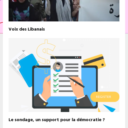
Voix des Libanais
Le sondage, un support pour la démocratie ?