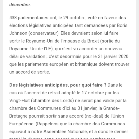
décembre.
438 parlementaires ont, le 29 octobre, voté en faveur des
élections législatives anticipées tant demandées par Boris
Johnson (conservateur). Elles devraient selon lui faire
sortir le Royaume-Uni de l’impasse du Brexit (sortie du
Royaume-Uni de l’UE), qui s’est vu accorder un nouveau
délai de validation ; c’est désormais pour le 31 janvier 2020
que les parlements européen et britannique doivent trouver
un accord de sortie.
Des législatives anticipées, pour quoi faire ?
Dans le
cas où l’accord de retrait adopté le 17 octobre par les
Vingt-Huit (chambre des Lords) ne serait pas validé par la
chambre des Communes d’ici au 31 janvier, la Grande-
Bretagne pourrait sortir sans accord (no-deal) de l’Union
Européenne. (Rappelons que la chambre des Communes
équivaut à notre Assemblée Nationale, et a donc le dernier