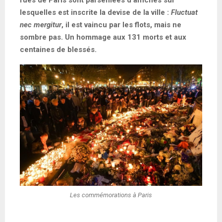
lesquelles est inscrite la devise de la ville :
Fluctuat
nec mergitur
, il est vaincu par les flots, mais ne
sombre pas. Un hommage aux 131 morts et aux
centaines de blessés.
Les commémorations à Paris