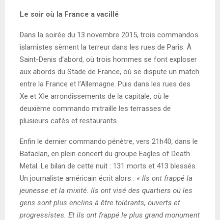
Le soir où la France a vacillé
Dans la soirée du 13 novembre 2015, trois commandos
islamistes sèment la terreur dans les rues de Paris. À
Saint-Denis d’abord, où trois hommes se font exploser
aux abords du Stade de France, où se dispute un match
entre la France et l’Allemagne. Puis dans les rues des
Xe et XIe arrondissements de la capitale, où le
deuxième commando mitraille les terrasses de
plusieurs cafés et restaurants.
Enfin le dernier commando pénètre, vers 21h40, dans le
Bataclan, en plein concert du groupe Eagles of Death
Metal. Le bilan de cette nuit : 131 morts et 413 blessés.
Un journaliste américain écrit alors : «
Ils ont frappé la
jeunesse et la mixité. Ils ont visé des quartiers où les
gens sont plus enclins à être tolérants, ouverts et
progressistes. Et ils ont frappé le plus grand monument