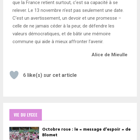
que la France retient surtout, c’est sa capacité à se
relever. Le 13 novembre n’est pas seulement une date.
C’est un avertissement, un devoir et une promesse –
celle de ne jamais céder à la peur, de défendre les
valeurs démocratiques, et de bâtir une mémoire
commune qui aide à mieux affronter l’avenir.
Alice de Mieulle
6
like(s) sur cet article
VIE DU LYCEE
Octobre rose : le « message d’espoir » de
Blomet