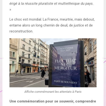
érigé à la réussite pluraliste et multiethnique du pays.
»
Le choc est mondial. La France, meurtrie, mais debout,
entame alors un long chemin de deuil, de justice et de
reconstruction.
Affiche commémorant les attentats à Paris
Une commémoration pour se souvenir, comprendre