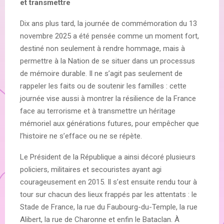
et transmettre
Dix ans plus tard, la journée de commémoration du 13
novembre 2025 a été pensée comme un moment fort,
destiné non seulement à rendre hommage, mais à
permettre à la Nation de se situer dans un processus
de mémoire durable. Il ne s’agit pas seulement de
rappeler les faits ou de soutenir les familles : cette
journée vise aussi à montrer la résilience de la France
face au terrorisme et à transmettre un héritage
mémoriel aux générations futures, pour empêcher que
l’histoire ne s’efface ou ne se répète.
Le Président de la République a ainsi décoré plusieurs
policiers, militaires et secouristes ayant agi
courageusement en 2015. Il s’est ensuite rendu tour à
tour sur chacun des lieux frappés par les attentats : le
Stade de France, la rue du Faubourg-du-Temple, la rue
Alibert, la rue de Charonne et enfin le Bataclan. À