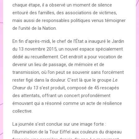
chaque étape, il a observé un moment de silence
entouré des familles, des associations de victimes,
mais aussi de responsables politiques venus témoigner
de l’unité de la Nation.
En fin d’après-midi, le chef de l’État a inauguré le Jardin
du 13 novembre 2015, un nouvel espace spécialement
dédié au recueillement. Cet endroit a pour vocation de
devenir un lieu de passage, de mémoire et de
transmission, où l’on peut se souvenir sans forcément
rester figé dans la douleur. C’est là que le groupe
Le
Chœur du 13
s’est produit, composé de 45 rescapés
des attentats, offrant un concert profondément
émouvant qui a résonné comme un acte de résilience
collective.
La journée s’est conclue sur une image forte :
l’illumination de la Tour Eiffel aux couleurs du drapeau