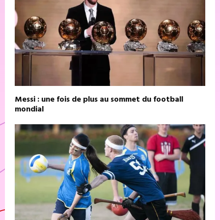
Messi : une fois de plus au sommet du football
mondial