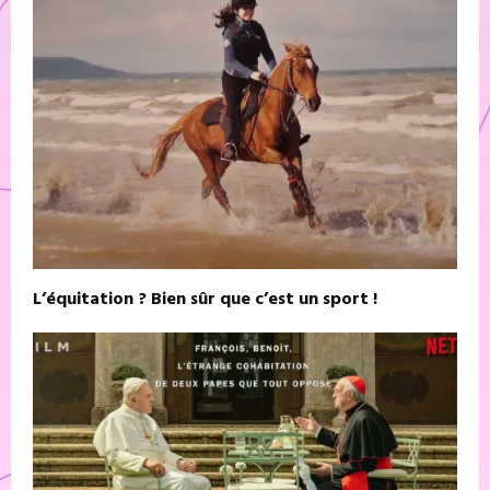
L’équitation ? Bien sûr que c’est un sport !