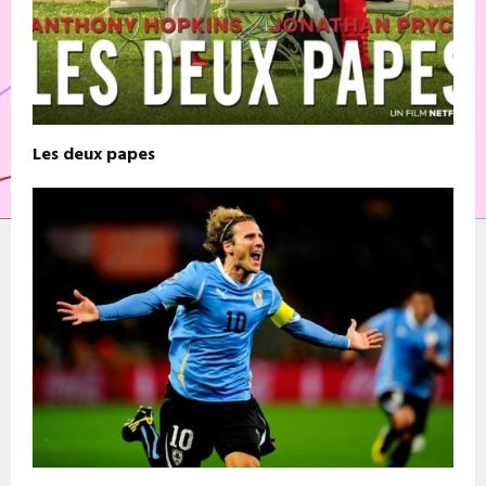
Les deux papes