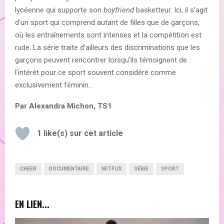
lycéenne qui supporte son
boyfriend
basketteur. Ici, il s’agit
d’un sport qui comprend autant de filles que de garçons,
où les entraînements sont intenses et la compétition est
rude. La série traite d’ailleurs des discriminations que les
garçons peuvent rencontrer lorsqu’ils témoignent de
l’intérêt pour ce sport souvent considéré comme
exclusivement féminin…
Par Alexandra Michon, TS1
1
like(s) sur cet article
CHEER
DOCUMENTAIRE
NETFLIX
SÉRIE
SPORT
EN LIEN...