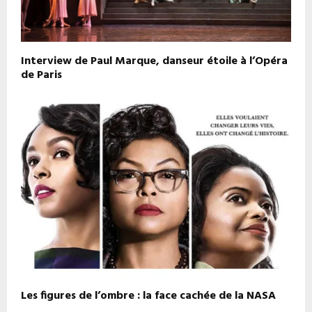
Interview de Paul Marque, danseur étoile à l’Opéra
de Paris
Les figures de l’ombre : la face cachée de la NASA