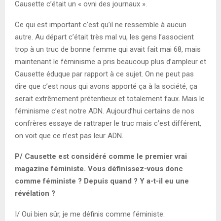
Causette c’était un « ovni des journaux ».
Ce qui est important c’est qu’il ne ressemble à aucun
autre. Au départ c’était très mal vu, les gens l’associent
trop à un truc de bonne femme qui avait fait mai 68, mais
maintenant le féminisme a pris beaucoup plus d’ampleur et
Causette éduque par rapport à ce sujet. On ne peut pas
dire que c’est nous qui avons apporté ça à la société, ça
serait extrêmement prétentieux et totalement faux. Mais le
féminisme c’est notre ADN. Aujourd’hui certains de nos
confrères essaye de rattraper le truc mais c’est différent,
on voit que ce n’est pas leur ADN.
P/ Causette est considéré comme le premier vrai
magazine féministe. Vous définissez-vous donc
comme féministe ? Depuis quand ? Y a-t-il eu une
révélation ?
I/ Oui bien sûr, je me définis comme féministe.