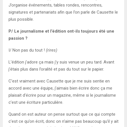
J’organise événements, tables rondes, rencontres,
signatures et partenariats afin que l’on parle de Causette le
plus possible.
P/ Le journalisme et l’édition ont-ils toujours été une
passion ?
I/ Non pas du tout !
(rires)
L’édition j’adore ça mais j’y suis venue un peu tard. Avant
j’étais plus dans l’oralité et pas du tout sur le papier.
C’est vraiment avec Causette que je me suis sentie en
accord avec une équipe, j’aimais bien écrire donc ça me
plaisait d’écrire pour un magazine, même si le journalisme
c’est une écriture particulière.
Quand on est auteur on pense surtout que ce qui compte
c’est ce qu’on écrit, donc on n’aime pas beaucoup qu’il y ait