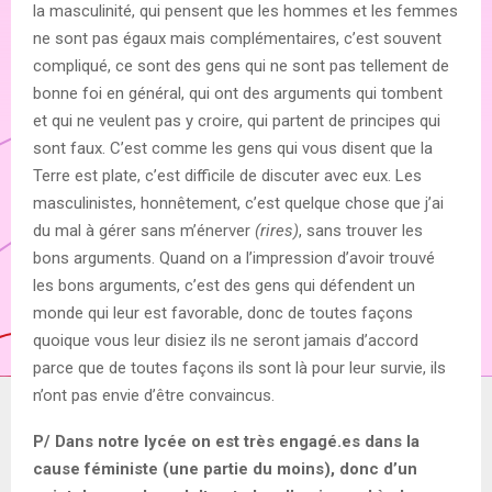
la masculinité, qui pensent que les hommes et les femmes
ne sont pas égaux mais complémentaires, c’est souvent
compliqué, ce sont des gens qui ne sont pas tellement de
bonne foi en général, qui ont des arguments qui tombent
et qui ne veulent pas y croire, qui partent de principes qui
sont faux. C’est comme les gens qui vous disent que la
Terre est plate, c’est difficile de discuter avec eux. Les
masculinistes, honnêtement, c’est quelque chose que j’ai
du mal à gérer sans m’énerver
(rires)
, sans trouver les
bons arguments. Quand on a l’impression d’avoir trouvé
les bons arguments, c’est des gens qui défendent un
monde qui leur est favorable, donc de toutes façons
quoique vous leur disiez ils ne seront jamais d’accord
parce que de toutes façons ils sont là pour leur survie, ils
n’ont pas envie d’être convaincus.
P/ Dans notre lycée on est très engagé.es dans la
cause féministe (une partie du moins), donc d’un