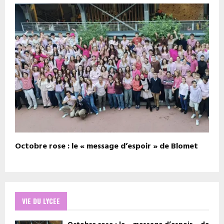
Octobre rose : le « message d’espoir » de Blomet
VIE DU LYCEE