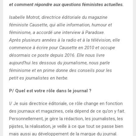
et comment répondre aux questions féministes actuelles.
Isabelle Motrot, directrice éditoriale du magazine
féministe Causette, qui allie information, humour et
féminisme, a accordé une interview à Paradoxe.
Après plusieurs années à la radio et à la télévision, elle
commence à écrire pour Causette en 2010 et occupe
désormais ce poste depuis 2016. Elle nous livre
aujourd’hui les dessous du journalisme, nous parle
féminisme et en prime donne des conseils pour les
petit·es journalistes en herbe.
P/ Quel est votre rôle dans le journal ?
I/ Je suis directrice éditoriale, ce rôle change en fonction
des journaux et magazines, cela dépend de ce qu’on y fait.
Personnellement, je gère la rédaction, les journalistes, les
pijistes, la réalisation, je veille à ce que tout se passe bien
mais aussi au développement de la marque du journal.