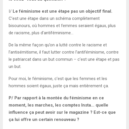
I/
Le féminisme est une étape pas un objectif final.
C’est une étape dans un schéma complètement
bisounours, où hommes et femmes seraient égaux, plus
de racisme, plus d’antiféminisme…
De la même façon qu’on a lutté contre le racisme et
l’antisémitisme, il faut lutter contre l’antiféminisme, contre
le patriarcat dans un but commun – c’est une étape et pas
un but.
Pour moi, le féminisme, c’est que les femmes et les
hommes soient égaux, juste ça mais entièrement ça.
P/ Par rapport à la montée du féminisme en ce
moment, les marches, les comptes Insta… quelle
influence ça peut avoir sur le magazine ? Est-ce que
ça lui offre un certain renouveau ?