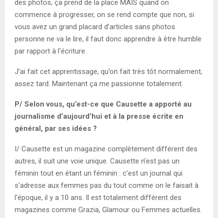
des photos, ça prend de la place MAIS quand on
commence à progresser, on se rend compte que non, si
vous avez un grand placard d’articles sans photos
personne ne va le lire, il faut donc apprendre à être humble
par rapport à l’écriture.
J’ai fait cet apprentissage, qu’on fait très tôt normalement,
assez tard. Maintenant ça me passionne totalement.
P/ Selon vous, qu’est-ce que Causette a apporté au
journalisme d’aujourd’hui et à la presse écrite en
général, par ses idées ?
I/ Causette est un magazine complètement différent des
autres, il suit une voie unique. Causette n’est pas un
féminin tout en étant un féminin : c’est un journal qui
s’adresse aux femmes pas du tout comme on le faisait à
l’époque, il y a 10 ans. Il est totalement différent des
magazines comme Grazia, Glamour ou Femmes actuelles.