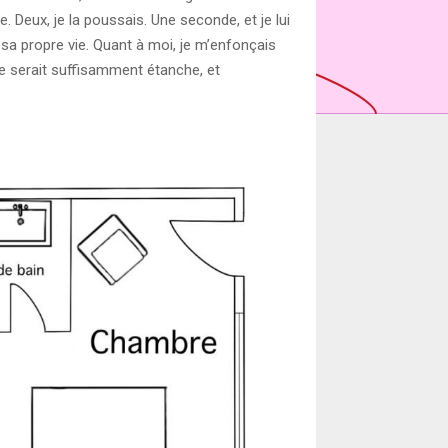
e. Deux, je la poussais. Une seconde, et je lui
 sa propre vie. Quant à moi, je m’enfonçais
e serait suffisamment étanche, et