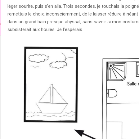
léger sourire, puis s’en alla. Trois secondes, je touchais la poigné
remettais le choix, inconsciemment, de le laisser réduire à néant
dans un grand bain presque abyssal, sans savoir si mon costum
subsisterait aux houles. Je l’espérais.