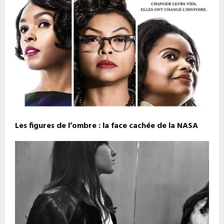
Les figures de l’ombre : la face cachée de la NASA