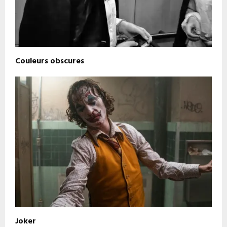
Couleurs obscures
Joker