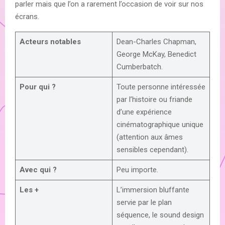
parler mais que l’on a rarement l’occasion de voir sur nos
écrans.
Acteurs notables
Dean-Charles Chapman,
George McKay, Benedict
Cumberbatch.
Pour qui ?
Toute personne intéressée
par l’histoire ou friande
d’une expérience
cinématographique unique
(attention aux âmes
sensibles cependant).
Avec qui ?
Peu importe.
Les +
L’immersion bluffante
servie par le plan
séquence, le sound design