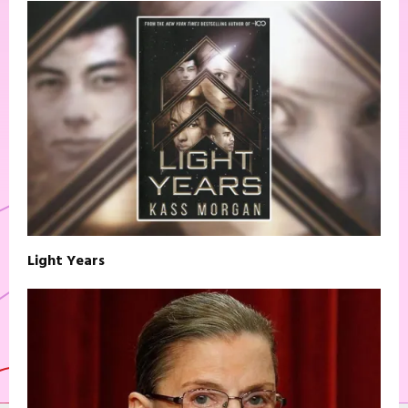
Light Years