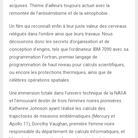
acquises. Thème d’ailleurs toujours actuel avec la
remontée de l’antisémitisme et de la xénophobie…
Un film qui reconnaît enfin à leur juste valeur des cerveaux
relégués dans l’ombre ainsi que leurs travaux. Nous
découvrons donc les secrets d’organisation et de
conception d’engins, tels que l’ordinateur IBM 7090 avec sa
programmation Fortran, premier langage de
programmation de haut niveau pour calculs scientifiques,
ou encore les protections thermiques, ainsi que de
célèbres opérations spatiales.
Une immersion totale dans l’univers technique de la NASA
et l’émouvant destin de trois femmes noires pionnières :
Katherine Johnson ayant réalisé les calculs des
trajectoires de missions emblématiques (Mercury et
Apollo 11), Dorothy Vaughan, première femme noire
responsable du département de calculs informatiques, et