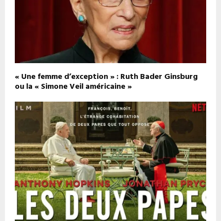
« Une femme d’exception » : Ruth Bader Ginsburg
ou la « Simone Veil américaine »