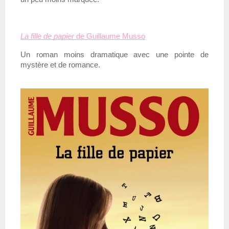
La fille de papier
 de Guillaume Musso
Un roman moins dramatique avec une pointe de
mystère et de romance.