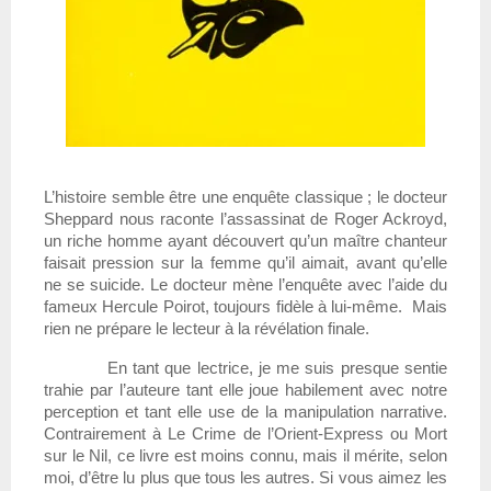
L’histoire semble être une enquête classique ; le docteur 
Sheppard nous raconte l’assassinat de Roger Ackroyd, 
un riche homme ayant découvert qu’un maître chanteur 
faisait pression sur la femme qu’il aimait, avant qu’elle 
ne se suicide. Le docteur mène l’enquête avec l’aide du 
fameux Hercule Poirot, toujours fidèle à lui-même.  Mais 
rien ne prépare le lecteur à la révélation finale.
En tant que lectrice, je me suis presque sentie 
trahie par l’auteure tant elle joue habilement avec notre 
perception et tant elle use de la manipulation narrative. 
Contrairement à Le Crime de l’Orient-Express ou Mort 
sur le Nil, ce livre est moins connu, mais il mérite, selon 
moi, d’être lu plus que tous les autres. Si vous aimez les 