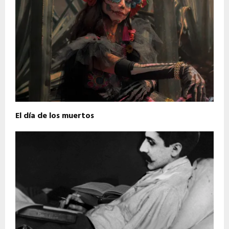
El día de los muertos