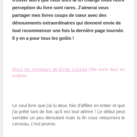
perception du livre sont rares. J’aimerai vous 
partager mes livres coups de cœur avec des 
dénouements extraordinaires qui donnent envie de 
tout recommencer une fois la dernière page tournée. 
Il y en a pour tous les goûts !
Nous les menteurs
 de Emily Lockart
 (We were liars en 
anglais
)
Le seul livre que j’ai lu deux fois d’affilée en entier et que 
j’ai prêté tant de fois qu’il est tout abîmé ! Le début peut 
sembler un peu déroutant mais la fin vous retournera le 
cerveau, c’est promis.