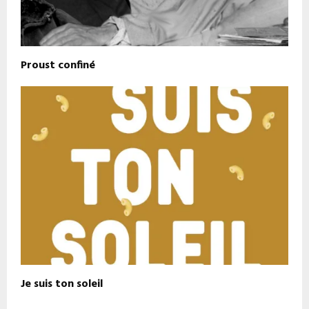
Proust confiné
Je suis ton soleil