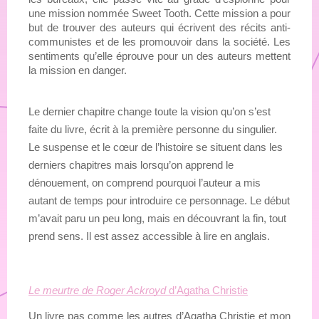
une mission nommée Sweet Tooth. Cette mission a pour 
but de trouver des auteurs qui écrivent des récits anti-
communistes et de les promouvoir dans la société. Les 
sentiments qu’elle éprouve pour un des auteurs mettent 
la mission en danger.
Le dernier chapitre change toute la vision qu’on s’est
faite du livre, écrit à la première personne du singulier.
Le suspense et le cœur de l’histoire se situent dans les
derniers chapitres mais lorsqu’on apprend le
dénouement, on comprend pourquoi l’auteur a mis
autant de temps pour introduire ce personnage. Le début
m’avait paru un peu long, mais en découvrant la fin, tout
prend sens. Il est assez accessible à lire en anglais.
Le meurtre de Roger Ackroyd
 d’Agatha Christie
Un livre pas comme les autres d’Agatha Christie et mon 