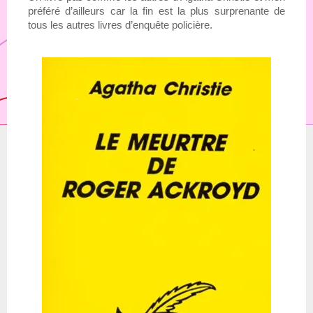
préféré d’ailleurs car la fin est la plus surprenante de 
tous les autres livres d’enquête policière.