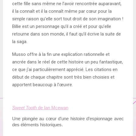
cette fille sans même ne l’avoir rencontrée auparavant,
il la connaît et il la connaît même par cœur pour la
simple raison qu’elle sort tout droit de son imagination !
Billie est un personnage qu’il a créé et pour qu’elle
retourne dans son monde, il faut qu’il écrive la suite de
la saga.
Musso offre à la fin une explication rationnelle et
ancrée dans le réel de cette histoire un peu fantastique,
ce que j’ai particulièrement apprécié. Les citations en
début de chaque chapitre sont très bien choisies et
apportent beaucoup à l’œuvre.
Sweet Tooth
 de Ian Mcewan
Une plongée au cœur d’une histoire d’espionnage avec 
des éléments historiques.