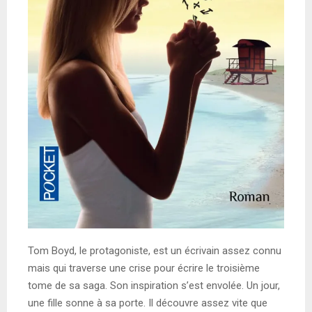
Tom Boyd, le protagoniste, est un écrivain assez connu
mais qui traverse une crise pour écrire le troisième
tome de sa saga. Son inspiration s’est envolée. Un jour,
une fille sonne à sa porte. Il découvre assez vite que