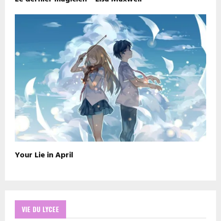
Your Lie in April
VIE DU LYCEE