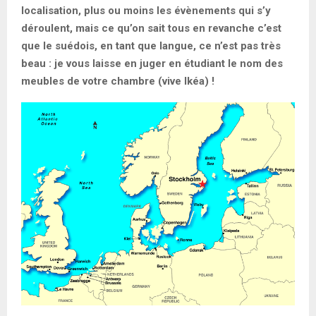
localisation, plus ou moins les évènements qui s’y
déroulent, mais ce qu’on sait tous en revanche c’est
que le suédois, en tant que langue, ce n’est pas très
beau : je vous laisse en juger en étudiant le nom des
meubles de votre chambre (vive Ikéa) !