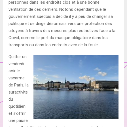
personnes dans les endroits clos et à une bonne
ventilation de ces derniers. Notons cependant que le
gouvernement suédois a décidé il y a peu de changer sa
politique et se dirige désormais vers une protection des
citoyens à travers des mesures plus restrictives face à la
Covid, comme le port du masque obligatoire dans les
transports ou dans les endroits avec de la foule.
Quitter un
vendredi
soir le
vacarme
de Paris, la
suractivité
du
quotidien
et s’offrir
une pause