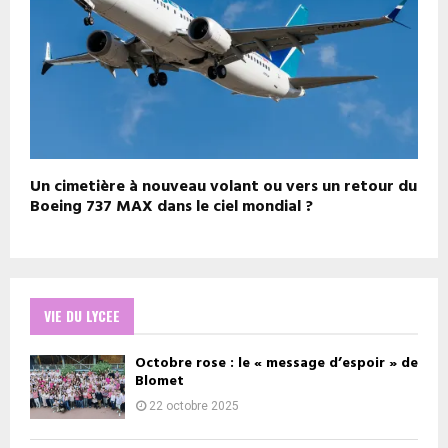
Un cimetière à nouveau volant ou vers un retour du
Boeing 737 MAX dans le ciel mondial ?
VIE DU LYCEE
Octobre rose : le « message d’espoir » de
Blomet
22 octobre 2025