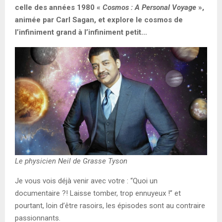
celle des années 1980 «
Cosmos : A Personal Voyage
»,
animée par Carl Sagan, et explore le cosmos de
l’infiniment grand à l’infiniment petit…
Le physicien Neil de Grasse Tyson
Je vous vois déjà venir avec votre : “Quoi un
documentaire ?! Laisse tomber, trop ennuyeux !” et
pourtant, loin d’être rasoirs, les épisodes sont au contraire
passionnants.