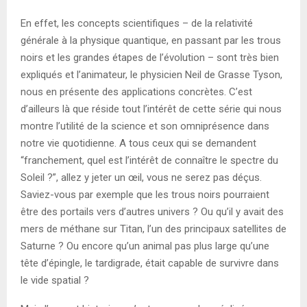
En effet, les concepts scientifiques – de la relativité
générale à la physique quantique, en passant par les trous
noirs et les grandes étapes de l’évolution – sont très bien
expliqués et l’animateur, le physicien Neil de Grasse Tyson,
nous en présente des applications concrètes. C’est
d’ailleurs là que réside tout l’intérêt de cette série qui nous
montre l’utilité de la science et son omniprésence dans
notre vie quotidienne. A tous ceux qui se demandent
“franchement, quel est l’intérêt de connaître le spectre du
Soleil ?”, allez y jeter un œil, vous ne serez pas déçus.
Saviez-vous par exemple que les trous noirs pourraient
être des portails vers d’autres univers ? Ou qu’il y avait des
mers de méthane sur Titan, l’un des principaux satellites de
Saturne ? Ou encore qu’un animal pas plus large qu’une
tête d’épingle, le tardigrade, était capable de survivre dans
le vide spatial ?