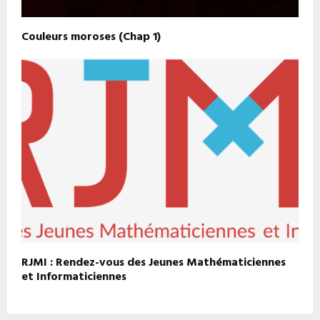
Couleurs moroses (Chap 1)
RJMI : Rendez-vous des Jeunes Mathématiciennes
et Informaticiennes