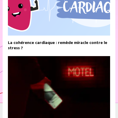
La cohérence cardiaque : remède miracle contre le
stress ?