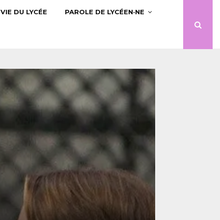
VIE DU LYCÉE
PAROLE DE LYCÉEN·NE