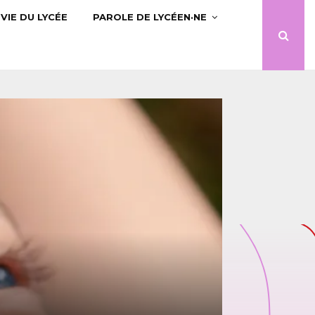
VIE DU LYCÉE
PAROLE DE LYCÉEN·NE