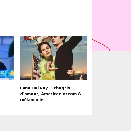
Lana Del Rey… chagrin
d’amour, American dream &
mélancolie