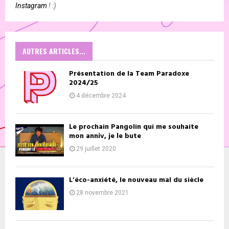
Instagram
! :)
AUTRES ARTICLES...
Présentation de la Team Paradoxe
2024/25
4 décembre 2024
Le prochain Pangolin qui me souhaite
mon anniv, je le bute
29 juillet 2020
L’éco-anxiété, le nouveau mal du siècle
28 novembre 2021