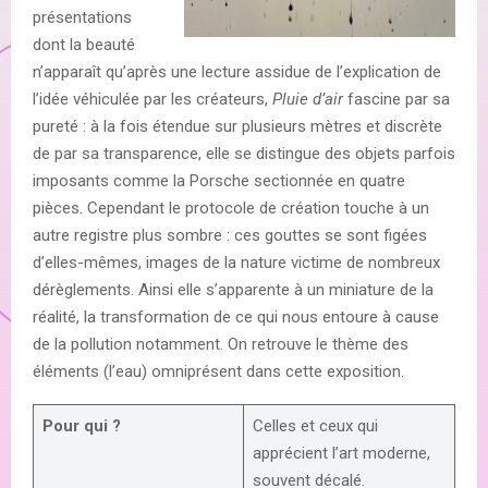
présentations
dont la beauté
n’apparaît qu’après une lecture assidue de l’explication de
l’idée véhiculée par les créateurs,
Pluie d’air
fascine par sa
pureté : à la fois étendue sur plusieurs mètres et discrète
de par sa transparence, elle se distingue des objets parfois
imposants comme la Porsche sectionnée en quatre
pièces. Cependant le protocole de création touche à un
autre registre plus sombre : ces gouttes se sont figées
d’elles-mêmes, images de la nature victime de nombreux
dérèglements. Ainsi elle s’apparente à un miniature de la
réalité, la transformation de ce qui nous entoure à cause
de la pollution notamment. On retrouve le thème des
éléments (l’eau) omniprésent dans cette exposition.
Pour qui ?
Celles et ceux qui
apprécient l’art moderne,
souvent décalé.