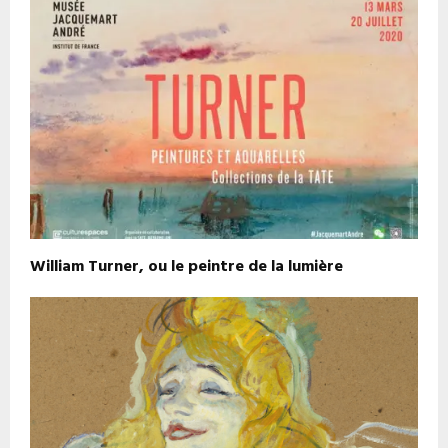
William Turner, ou le peintre de la lumière