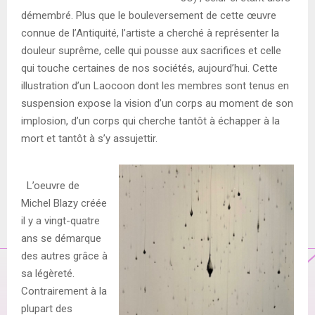
démembré. Plus que le bouleversement de cette œuvre
connue de l’Antiquité, l’artiste a cherché à représenter la
douleur suprême, celle qui pousse aux sacrifices et celle
qui touche certaines de nos sociétés, aujourd’hui. Cette
illustration d’un Laocoon dont les membres sont tenus en
suspension expose la vision d’un corps au moment de son
implosion, d’un corps qui cherche tantôt à échapper à la
mort et tantôt à s’y assujettir.
L’oeuvre de
Michel Blazy créée
il y a vingt-quatre
ans se démarque
des autres grâce à
sa légèreté.
Contrairement à la
plupart des