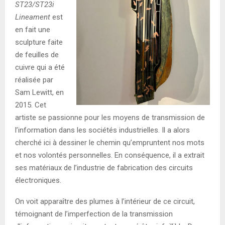
ST23/ST23i
Lineament
est
en fait une
sculpture faite
de feuilles de
cuivre qui a été
réalisée par
Sam Lewitt, en
2015. Cet
artiste se passionne pour les moyens de transmission de
l’information dans les sociétés industrielles. Il a alors
cherché ici à dessiner le chemin qu’empruntent nos mots
et nos volontés personnelles. En conséquence, il a extrait
ses matériaux de l’industrie de fabrication des circuits
électroniques.
On voit apparaître des plumes à l’intérieur de ce circuit,
témoignant de l’imperfection de la transmission