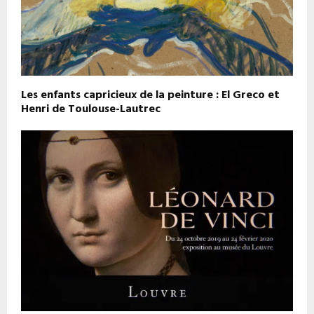
Les enfants capricieux de la peinture : El Greco et
Henri de Toulouse-Lautrec