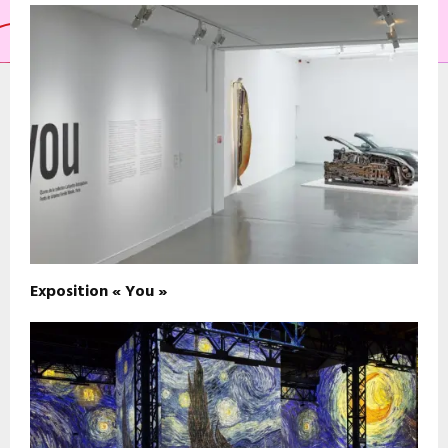
Exposition « You »