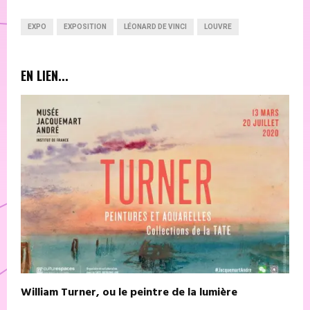
EXPO
EXPOSITION
LÉONARD DE VINCI
LOUVRE
EN LIEN...
William Turner, ou le peintre de la lumière