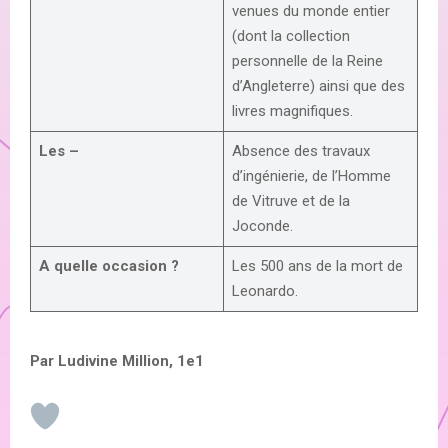
venues du monde entier
(dont la collection
personnelle de la Reine
d’Angleterre) ainsi que des
livres magnifiques.
Les –
Absence des travaux
d’ingénierie, de l’Homme
de Vitruve et de la
Joconde.
A quelle occasion ?
Les 500 ans de la mort de
Leonardo.
Par Ludivine Million, 1e1