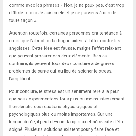
comme avec les phrases « Non, je ne peux pas, c’est trop
difficile. » ou « Je suis nul•le et je ne parviens à rien de
toute façon ».
Attention toutefois, certaines personnes ont tendance à
croire que l’alcool ou la drogue aident à lutter contre les
angoisses. Cette idée est fausse, malgré l’effet relaxant
que peuvent procurer ces deux éléments. Bien au
contraire, ils peuvent tous deux conduire à de graves
problèmes de santé qui, au lieu de soigner le stress,
l’amplifient.
Pour conclure, le stress est un sentiment relié à la peur
que nous expérimentons tous plus ou moins intensément.
Il enclenche des réactions physiologiques et
psychologiques plus ou moins importantes. Sur une
longue durée, il peut devenir dangereux et nécessite d’être
soigné. Plusieurs solutions existent pour y faire face et