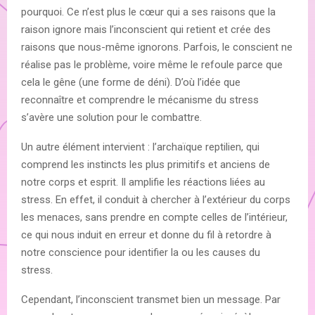
pourquoi. Ce n’est plus le cœur qui a ses raisons que la
raison ignore mais l’inconscient qui retient et crée des
raisons que nous-même ignorons. Parfois, le conscient ne
réalise pas le problème, voire même le refoule parce que
cela le gêne (une forme de déni). D’où l’idée que
reconnaître et comprendre le mécanisme du stress
s’avère une solution pour le combattre.
Un autre élément intervient : l’archaïque reptilien, qui
comprend les instincts les plus primitifs et anciens de
notre corps et esprit. Il amplifie les réactions liées au
stress. En effet, il conduit à chercher à l’extérieur du corps
les menaces, sans prendre en compte celles de l’intérieur,
ce qui nous induit en erreur et donne du fil à retordre à
notre conscience pour identifier la ou les causes du
stress.
Cependant, l’inconscient transmet bien un message. Par