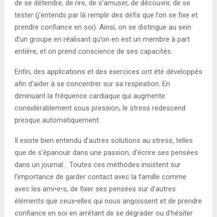
de se détendre, de rire, de s’amuser, de découvrir, de se
tester (j’entends par là remplir des défis que l’on se fixe et
prendre confiance en soi). Ainsi, on se distingue au sein
d’un groupe en réalisant qu’on en est un membre à part
entière, et on prend conscience de ses capacités.
Enfin, des applications et des exercices ont été développés
afin d’aider à se concentrer sur sa respiration. En
diminuant la fréquence cardiaque qui augmente
considérablement sous pression, le stress redescend
presque automatiquement.
Il existe bien entendu d’autres solutions au stress, telles
que de s’épanouir dans une passion, d’écrire ses pensées
dans un journal… Toutes ces méthodes insistent sur
l’importance de garder contact avec la famille comme
avec les ami•e•s, de fixer ses pensées sur d’autres
éléments que ceux•elles qui nous angoissent et de prendre
confiance en soi en arrêtant de se dégrader ou d’hésiter