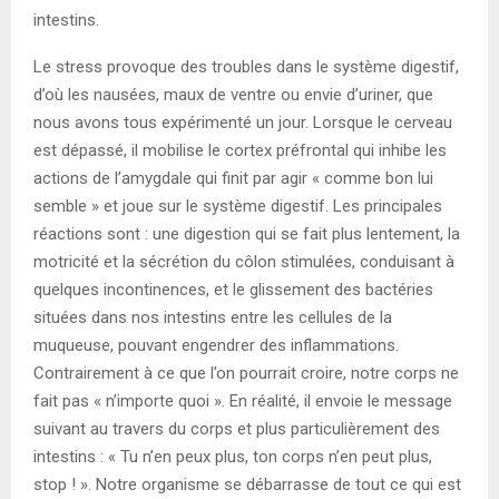
intestins.
Le stress provoque des troubles dans le système digestif,
d’où les nausées, maux de ventre ou envie d’uriner, que
nous avons tous expérimenté un jour. Lorsque le cerveau
est dépassé, il mobilise le cortex préfrontal qui inhibe les
actions de l’amygdale qui finit par agir « comme bon lui
semble » et joue sur le système digestif. Les principales
réactions sont : une digestion qui se fait plus lentement, la
motricité et la sécrétion du côlon stimulées, conduisant à
quelques incontinences, et le glissement des bactéries
situées dans nos intestins entre les cellules de la
muqueuse, pouvant engendrer des inflammations.
Contrairement à ce que l’on pourrait croire, notre corps ne
fait pas « n’importe quoi ». En réalité, il envoie le message
suivant au travers du corps et plus particulièrement des
intestins : « Tu n’en peux plus, ton corps n’en peut plus,
stop ! ». Notre organisme se débarrasse de tout ce qui est