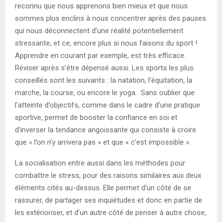
reconnu que nous apprenons bien mieux et que nous
sommes plus enclins à nous concentrer après des pauses
qui nous déconnectent d’une réalité potentiellement
stressante, et ce, encore plus si nous faisons du sport !
Apprendre en courant par exemple, est très efficace.
Réviser après s’être dépensé aussi. Les sports les plus
conseillés sont les suivants : la natation, l’équitation, la
marche, la course, ou encore le yoga. Sans oublier que
l’atteinte d’objectifs, comme dans le cadre d’une pratique
sportive, permet de booster la confiance en soi et
d’inverser la tendance angoissante qui consiste à croire
que « l’on n’y arrivera pas » et que « c’est impossible ».
La socialisation entre aussi dans les méthodes pour
combattre le stress, pour des raisons similaires aux deux
éléments cités au-dessus. Elle permet d’un côté de se
rassurer, de partager ses inquiétudes et donc en partie de
les extérioriser, et d’un autre côté de penser à autre chose,