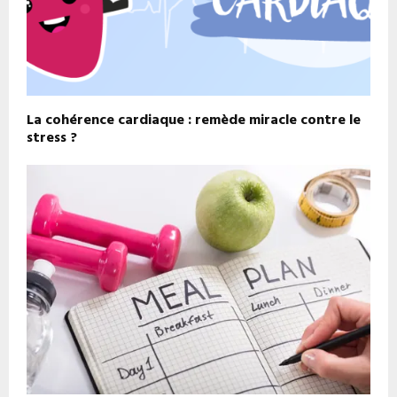
La cohérence cardiaque : remède miracle contre le
stress ?