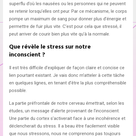
superflu d’où les nausées ou les personnes qui ne peuvent
se retenir lorsqu’elles ont peur. Par ce mécanisme, le corps
pompe un maximum de sang pour donner plus d’énergie et
permettre de fuir plus vite. C’est pour cela que stressé, il
peut arriver de courir bien plus vite qu’à la normale.
Que révèle le stress sur notre
inconscient ?
Il est très difficile d’expliquer de façon claire et concise ce
lien pourtant existant. Je vais donc m’atteler à cette tâche
en quelques lignes, en tenant d’être la plus compréhensible
possible.
La partie préfrontale de notre cerveau émettrait, selon les
études, un message d’alerte provenant de l’inconscient.
Une partie du cortex s’activerait face à une incohérence et
déclencherait du stress. Il a beau être facilement visible
que nous stressons, nous ne comprenons pas toujours