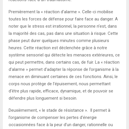
Premièrement la « réaction d’alarme ». Celle-ci mobilise
toutes les forces de défense pour faire face au danger. A
noter que le stress est irrationnel, la personne n’est, dans
la majorité des cas, pas dans une situation à risque. Cette
phase peut durer quelques minutes comme plusieurs
heures. Cette réaction est déclenchée grâce à notre
système sensoriel qui détecte les menaces extérieures, ce
qui peut permettre, dans certains cas, de fuir. La « réaction
d’alarme » permet d’adapter la réponse de l’organisme à la
menace en diminuant certaines de ces fonctions. Ainsi, le
corps nous protège de l’épuisement, nous permettant
d’être plus rapide, efficace, dynamique, et de pouvoir se
défendre plus longuement si besoin.
Deuxièmement, « le stade de résistance ». Il permet à
l’organisme de compenser les pertes d’énergie
occasionnées face à la peur d’un danger, rationnelle ou