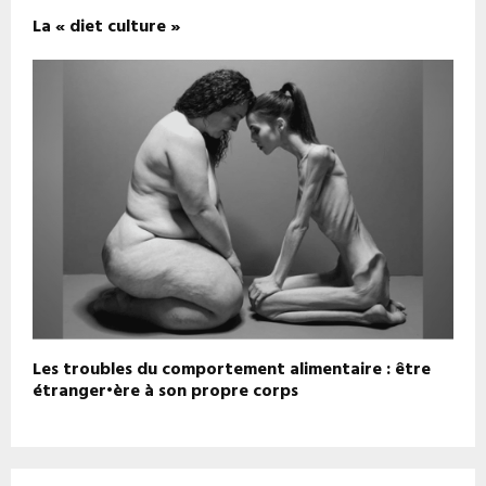
La « diet culture »
Les troubles du comportement alimentaire : être
étranger•ère à son propre corps