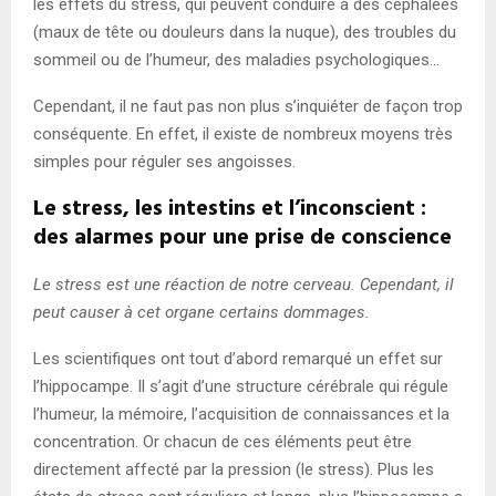
les effets du stress, qui peuvent conduire à des céphalées
(maux de tête ou douleurs dans la nuque), des troubles du
sommeil ou de l’humeur, des maladies psychologiques…
Cependant, il ne faut pas non plus s’inquiéter de façon trop
conséquente. En effet, il existe de nombreux moyens très
simples pour réguler ses angoisses.
Le stress, les intestins et l’inconscient :
des alarmes pour une prise de conscience
Le stress est une réaction de notre cerveau. Cependant, il
peut causer à cet organe certains dommages.
Les scientifiques ont tout d’abord remarqué un effet sur
l’hippocampe. Il s’agit d’une structure cérébrale qui régule
l’humeur, la mémoire, l’acquisition de connaissances et la
concentration. Or chacun de ces éléments peut être
directement affecté par la pression (le stress). Plus les