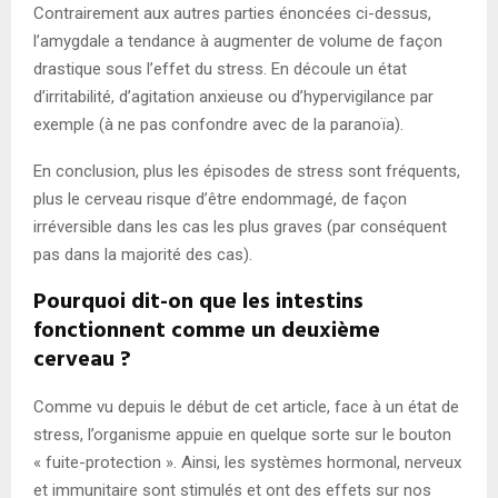
Contrairement aux autres parties énoncées ci-dessus,
l’amygdale a tendance à augmenter de volume de façon
drastique sous l’effet du stress. En découle un état
d’irritabilité, d’agitation anxieuse ou d’hypervigilance par
exemple (à ne pas confondre avec de la paranoïa).
En conclusion, plus les épisodes de stress sont fréquents,
plus le cerveau risque d’être endommagé, de façon
irréversible dans les cas les plus graves (par conséquent
pas dans la majorité des cas).
Pourquoi dit-on que les intestins
fonctionnent comme un deuxième
cerveau ?
Comme vu depuis le début de cet article, face à un état de
stress, l’organisme appuie en quelque sorte sur le bouton
« fuite-protection ». Ainsi, les systèmes hormonal, nerveux
et immunitaire sont stimulés et ont des effets sur nos