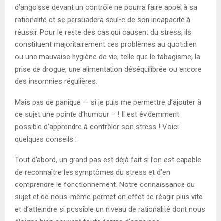
d’angoisse devant un contrôle ne pourra faire appel à sa
rationalité et se persuadera seul•e de son incapacité à
réussir. Pour le reste des cas qui causent du stress, ils
constituent majoritairement des problèmes au quotidien
ou une mauvaise hygiène de vie, telle que le tabagisme, la
prise de drogue, une alimentation déséquilibrée ou encore
des insomnies régulières.
Mais pas de panique — si je puis me permettre d’ajouter à
ce sujet une pointe d’humour – ! Il est évidemment
possible d’apprendre à contrôler son stress ! Voici
quelques conseils :
Tout d’abord, un grand pas est déjà fait si l’on est capable
de reconnaître les symptômes du stress et d’en
comprendre le fonctionnement. Notre connaissance du
sujet et de nous-même permet en effet de réagir plus vite
et d’atteindre si possible un niveau de rationalité dont nous