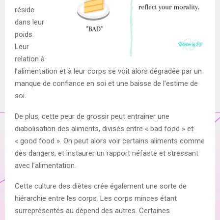
réside
dans leur
poids.
Leur
relation à
l’alimentation et à leur corps se voit alors dégradée par un
manque de confiance en soi et une baisse de l’estime de
soi.
De plus, cette peur de grossir peut entraîner une
diabolisation des aliments, divisés entre « bad food » et
« good food ». On peut alors voir certains aliments comme
des dangers, et instaurer un rapport néfaste et stressant
avec l’alimentation.
Cette culture des diètes crée également une sorte de
hiérarchie entre les corps. Les corps minces étant
surreprésentés au dépend des autres. Certaines