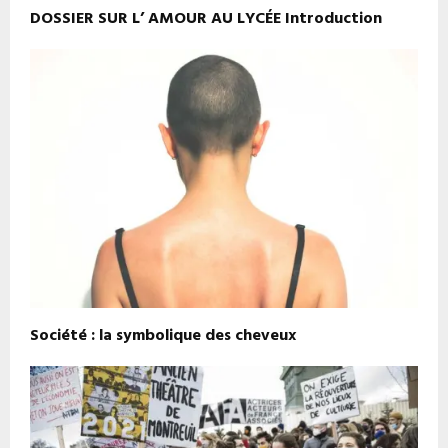
DOSSIER SUR L’ AMOUR AU LYCÉE Introduction
Société : la symbolique des cheveux