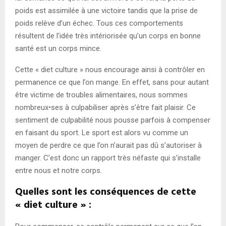
poids est assimilée à une victoire tandis que la prise de
poids relève d’un échec. Tous ces comportements
résultent de l’idée très intériorisée qu’un corps en bonne
santé est un corps mince.
Cette « diet culture » nous encourage ainsi à contrôler en
permanence ce que l’on mange. En effet, sans pour autant
être victime de troubles alimentaires, nous sommes
nombreux•ses à culpabiliser après s’être fait plaisir. Ce
sentiment de culpabilité nous pousse parfois à compenser
en faisant du sport. Le sport est alors vu comme un
moyen de perdre ce que l’on n’aurait pas dû s’autoriser à
manger. C’est donc un rapport très néfaste qui s’installe
entre nous et notre corps.
Quelles sont les conséquences de cette
« diet culture » :