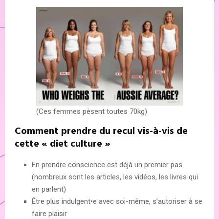
(Ces femmes pèsent toutes 70kg)
Comment prendre du recul vis-à-vis de
cette « diet culture »
En prendre conscience est déjà un premier pas
(nombreux sont les articles, les vidéos, les livres qui
en parlent)
Être plus indulgent•e avec soi-même, s’autoriser à se
faire plaisir