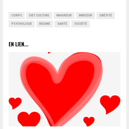
CORPS
DIET CULTURE
MAIGREUR
MINCEUR
OBÉSITÉ
PSYCHOLOGIE
RÉGIME
SANTÉ
SOCIÉTÉ
EN LIEN...