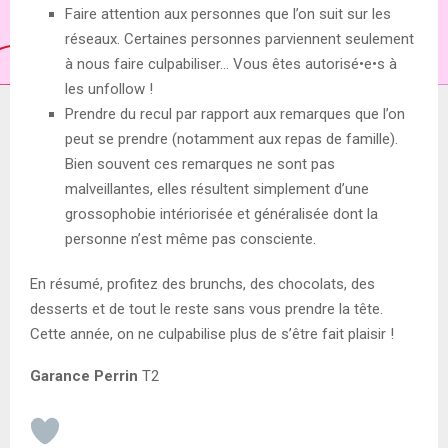
Faire attention aux personnes que l’on suit sur les
réseaux. Certaines personnes parviennent seulement
à nous faire culpabiliser… Vous êtes autorisé•e•s à
les unfollow !
Prendre du recul par rapport aux remarques que l’on
peut se prendre (notamment aux repas de famille).
Bien souvent ces remarques ne sont pas
malveillantes, elles résultent simplement d’une
grossophobie intériorisée et généralisée dont la
personne n’est même pas consciente.
En résumé, profitez des brunchs, des chocolats, des
desserts et de tout le reste sans vous prendre la tête.
Cette année, on ne culpabilise plus de s’être fait plaisir !
Garance Perrin
T2