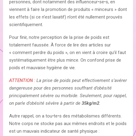
personnes, dont notamment des influenceur•se•s, en
viennent à faire la promotion de produits « minceurs » dont
les effets (si ce n’est laxatif) n’ont été nullement prouvés
scientifiquement.
Pour finir, notre perception de la prise de poids est
totalement faussée. À force de lire des articles sur
« comment perdre du poids », on en vient à croire qu’il faut
systématiquement être plus mince. On confond prise de
poids et mauvaise hygiène de vie.
ATTENTION :
La prise de poids peut effectivement s’avérer
dangereuse pour des personnes souffrant d’obésité
principalement sévère ou morbide. Seulement, pour rappel,
on parle d’obésité sévère à partir de
35kg/m2
.
Autre rappel, on a tou•te•s des métabolismes différents.
Notre corps ne stocke pas aux mêmes endroits et le poids
est un mauvais indicateur de santé physique :