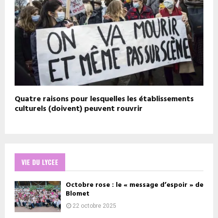
Quatre raisons pour lesquelles les établissements
culturels (doivent) peuvent rouvrir
VIE DU LYCEE
Octobre rose : le « message d’espoir » de
Blomet
22 octobre 2025