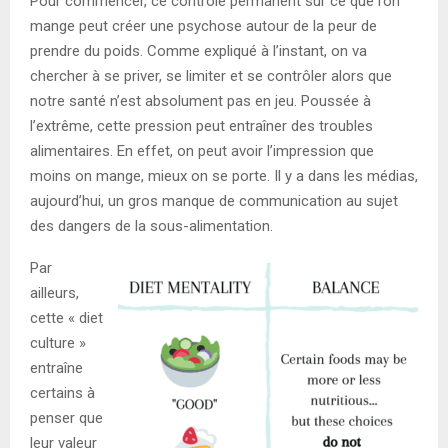
Pour commencer, ce contrôle permanent sur ce que l’on
mange peut créer une psychose autour de la peur de
prendre du poids. Comme expliqué à l’instant, on va
chercher à se priver, se limiter et se contrôler alors que
notre santé n’est absolument pas en jeu. Poussée à
l’extrême, cette pression peut entraîner des troubles
alimentaires. En effet, on peut avoir l’impression que
moins on mange, mieux on se porte. Il y a dans les médias,
aujourd’hui, un gros manque de communication au sujet
des dangers de la sous-alimentation.
Par
ailleurs,
cette « diet
culture »
entraîne
certains à
penser que
leur valeur