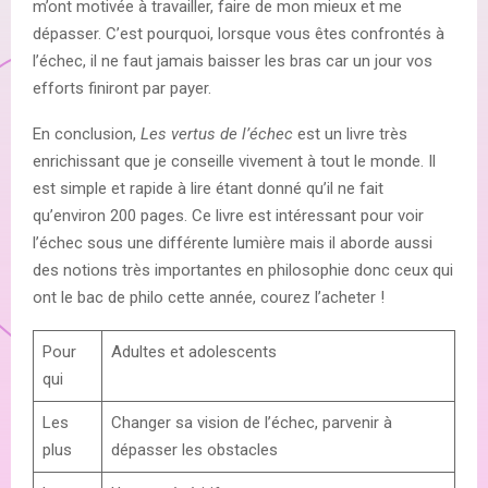
m’ont motivée à travailler, faire de mon mieux et me
dépasser. C’est pourquoi, lorsque vous êtes confrontés à
l’échec, il ne faut jamais baisser les bras car un jour vos
efforts finiront par payer.
En conclusion,
Les vertus de l’échec
est un livre très
enrichissant que je conseille vivement à tout le monde. Il
est simple et rapide à lire étant donné qu’il ne fait
qu’environ 200 pages. Ce livre est intéressant pour voir
l’échec sous une différente lumière mais il aborde aussi
des notions très importantes en philosophie donc ceux qui
ont le bac de philo cette année, courez l’acheter !
Pour
Adultes et adolescents
qui
Les
Changer sa vision de l’échec, parvenir à
plus
dépasser les obstacles