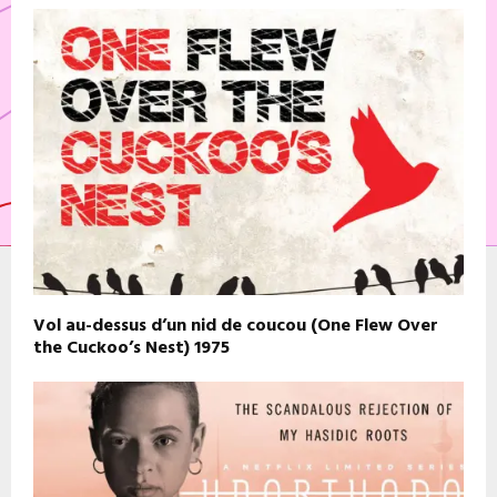
Vol au-dessus d’un nid de coucou (One Flew Over
the Cuckoo’s Nest) 1975