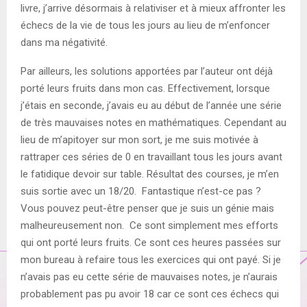
livre, j’arrive désormais à relativiser et à mieux affronter les
échecs de la vie de tous les jours au lieu de m’enfoncer
dans ma négativité.
Par ailleurs, les solutions apportées par l’auteur ont déjà
porté leurs fruits dans mon cas. Effectivement, lorsque
j’étais en seconde, j’avais eu au début de l’année une série
de très mauvaises notes en mathématiques. Cependant au
lieu de m’apitoyer sur mon sort, je me suis motivée à
rattraper ces séries de 0 en travaillant tous les jours avant
le fatidique devoir sur table. Résultat des courses, je m’en
suis sortie avec un 18/20. Fantastique n’est-ce pas ?
Vous pouvez peut-être penser que je suis un génie mais
malheureusement non. Ce sont simplement mes efforts
qui ont porté leurs fruits. Ce sont ces heures passées sur
mon bureau à refaire tous les exercices qui ont payé. Si je
n’avais pas eu cette série de mauvaises notes, je n’aurais
probablement pas pu avoir 18 car ce sont ces échecs qui