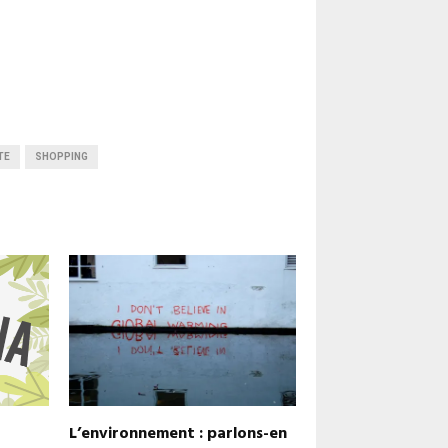
TE
SHOPPING
L’environnement : parlons-en