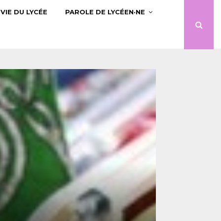
VIE DU LYCÉE
PAROLE DE LYCÉEN·NE