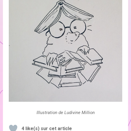
Illustration de Ludivine Million
4
like(s) sur cet article