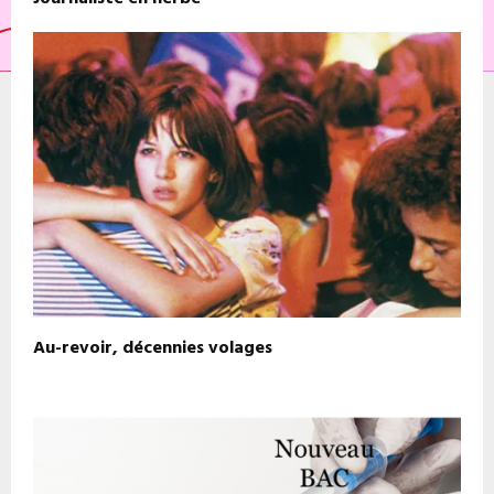
Au-revoir, décennies volages