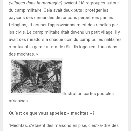
(villages dans la montagne)
avaient été regroupés autour
du camp militaire. Cela avait deux buts : protéger les
paysans des demandes de rançons perpétrées par les
fellaghas, et couper l’approvisionnement des rebelles par
les civils. Le camp militaire était devenu un petit village. Il y
avait des miradors à chaque coin du camp où les militaires
montaient la garde à tour de rôle. Ils
logeaient tous dans
des mechtas. »
illustration cartes postales
africaines
Qu’est ce que vous appelez « mechtas »?
“Mechtas, c’étaient des maisons en pisé, c’est-à-dire des