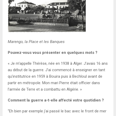
Marengo, la Place et les Banques
Pouvez-vous vous présenter en quelques mots ?
« Je m’appelle Thérèse, née en 1938 à Alger. J’avais 16 ans
au début de la guerre. J’ai commencé à enseigner en tant
qu’institutrice en 1959 à Bouira puis à Bechloul avant de
partir en métropole. Mon mari Pierre était officier dans
l’armée de Terre et a combattu en Algérie. »
Comment la guerre a-t-elle affecté votre quotidien ?
“Eh bien par exemple j’ai passé le bac avec le front de mer