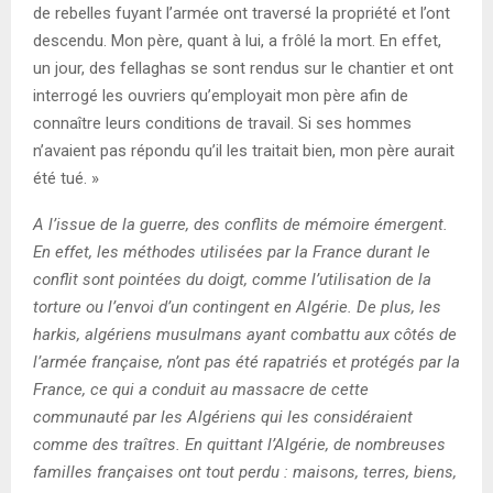
de rebelles fuyant l’armée ont traversé la propriété et l’ont
descendu. Mon père, quant à lui, a frôlé la mort. En effet,
un jour, des fellaghas se sont rendus sur le chantier et ont
interrogé les ouvriers qu’employait mon père afin de
connaître leurs conditions de travail. Si ses hommes
n’avaient pas répondu qu’il les traitait bien, mon père aurait
été tué. »
A l’issue de la guerre, des conflits de mémoire émergent.
En effet, les méthodes utilisées par la France durant le
conflit sont pointées du doigt, comme l’utilisation de la
torture ou l’envoi d’un contingent en Algérie. De plus, les
harkis, algériens musulmans ayant combattu aux côtés de
l’armée française, n’ont pas été rapatriés et protégés par la
France, ce qui a conduit au massacre de cette
communauté par les Algériens qui les considéraient
comme des traîtres. En quittant l’Algérie, de nombreuses
familles françaises ont tout perdu : maisons, terres, biens,