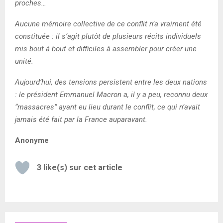
proches…
Aucune mémoire collective de ce conflit n’a vraiment été
constituée : il s’agit plutôt de plusieurs récits individuels
mis bout à bout et difficiles à assembler pour créer une
unité.
Aujourd’hui, des tensions persistent entre les deux nations
: le président Emmanuel Macron a, il y a peu, reconnu deux
“massacres” ayant eu lieu durant le conflit, ce qui n’avait
jamais été fait par la France auparavant.
Anonyme
3
like(s) sur cet article