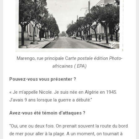
Marengo, rue principale C
arte postale édition Photo-
africaines ( EPA)
Pouvez-vous vous présenter ?
« Je m’appelle Nicole. Je suis née en Algérie en 1945.
J’avais 9 ans lorsque la guerre a débuté.”
Avez-vous été témoin d’attaques ?
“Oui, une ou deux fois. On prenait souvent la route du bord
de mer pour aller à la plage. A un moment, on tournait à