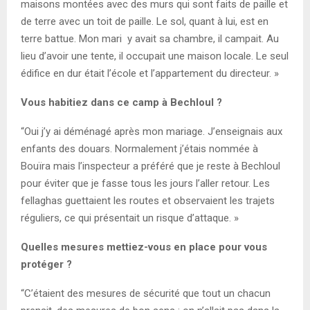
maisons montées avec des murs qui sont faits de paille et
de terre avec un toit de paille. Le sol, quant à lui, est en
terre battue. Mon mari y avait sa chambre, il campait. Au
lieu d’avoir une tente, il occupait une maison locale. Le seul
édifice en dur était l’école et l’appartement du directeur. »
Vous habitiez dans ce camp à Bechloul ?
“Oui j’y ai déménagé après mon mariage. J’enseignais aux
enfants des douars. Normalement j’étais nommée à
Bouïra mais l’inspecteur a préféré que je reste à Bechloul
pour éviter que je fasse tous les jours l’aller retour. Les
fellaghas guettaient les routes et observaient les trajets
réguliers, ce qui présentait un risque d’attaque. »
Quelles mesures mettiez-vous en place pour vous
protéger ?
“C’étaient des mesures de sécurité que tout un chacun