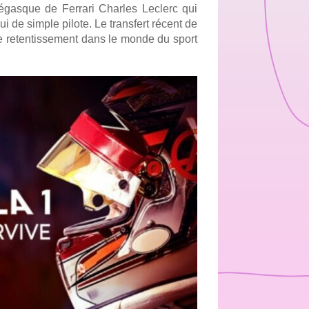
asque de Ferrari Charles Leclerc qui 
i de simple pilote. Le transfert récent de 
le retentissement dans le monde du sport 