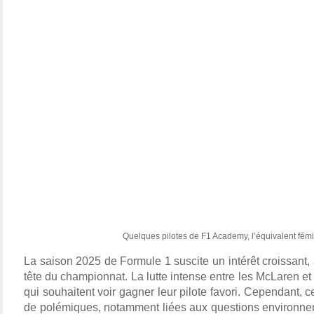
Quelques pilotes de F1 Academy, l’équivalent fém
La saison 2025 de Formule 1 suscite un intérêt croissant, a
tête du championnat. La lutte intense entre les McLaren et
qui souhaitent voir gagner leur pilote favori. Cependant,
de polémiques, notamment liées aux questions environneme