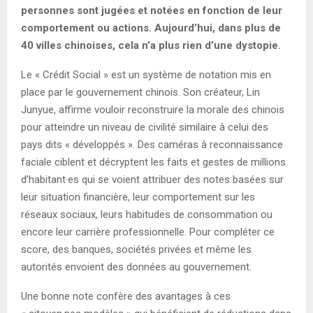
personnes sont jugées et notées en fonction de leur
comportement ou actions. Aujourd’hui, dans plus de
40 villes chinoises, cela n’a plus rien d’une dystopie.
Le « Crédit Social » est un système de notation mis en
place par le gouvernement chinois. Son créateur, Lin
Junyue, affirme vouloir reconstruire la morale des chinois
pour atteindre un niveau de civilité similaire à celui des
pays dits « développés ». Des caméras à reconnaissance
faciale ciblent et décryptent les faits et gestes de millions
d’habitant·es qui se voient attribuer des notes basées sur
leur situation financière, leur comportement sur les
réseaux sociaux, leurs habitudes de consommation ou
encore leur carrière professionnelle. Pour compléter ce
score, des banques, sociétés privées et même les
autorités envoient des données au gouvernement.
Une bonne note confère des avantages à ces