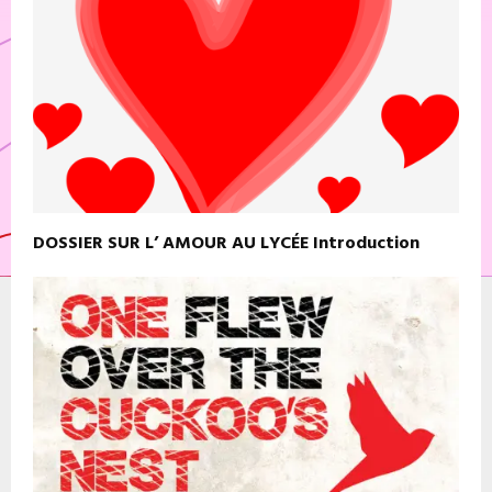
DOSSIER SUR L’ AMOUR AU LYCÉE Introduction