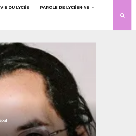
VIE DU LYCÉE
PAROLE DE LYCÉEN·NE
epal