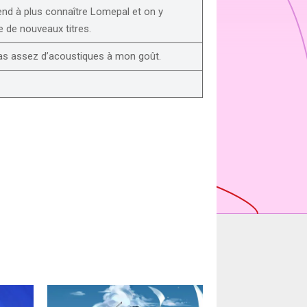
nd à plus connaître Lomepal et on y
 de nouveaux titres.
 pas assez d’acoustiques à mon goût.