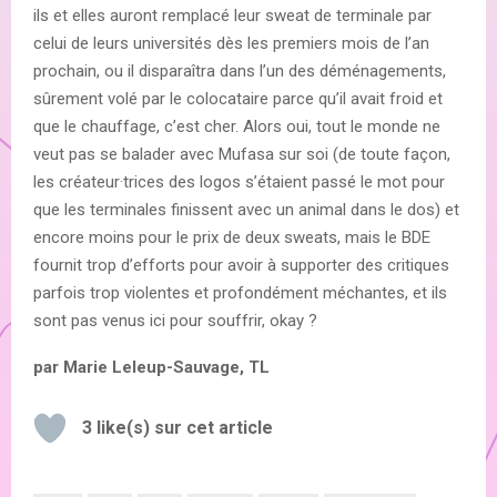
ils et elles auront remplacé leur sweat de terminale par
celui de leurs universités dès les premiers mois de l’an
prochain, ou il disparaîtra dans l’un des déménagements,
sûrement volé par le colocataire parce qu’il avait froid et
que le chauffage, c’est cher. Alors oui, tout le monde ne
veut pas se balader avec Mufasa sur soi (de toute façon,
les créateur·trices des logos s’étaient passé le mot pour
que les terminales finissent avec un animal dans le dos) et
encore moins pour le prix de deux sweats, mais le BDE
fournit trop d’efforts pour avoir à supporter des critiques
parfois trop violentes et profondément méchantes, et ils
sont pas venus ici pour souffrir, okay ?
par Marie Leleup-Sauvage, TL
3
like(s) sur cet article