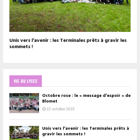
Unis vers l’avenir : les Terminales prêts à gravir les
sommets !
VIE DU LYCEE
Octobre rose : le « message d’espoir » de
Blomet
22 octobre 2025
Unis vers l’avenir : les Terminales prêts à
gravir les sommets !