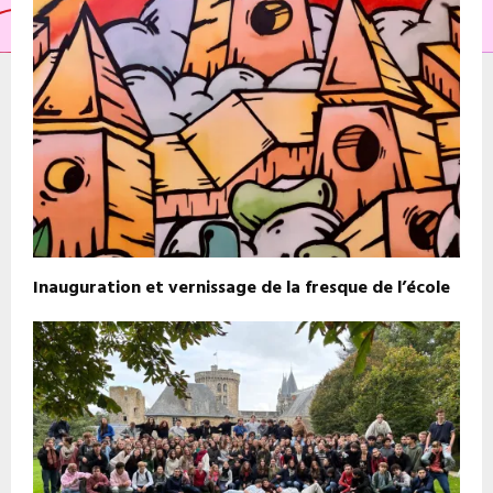
Inauguration et vernissage de la fresque de l’école