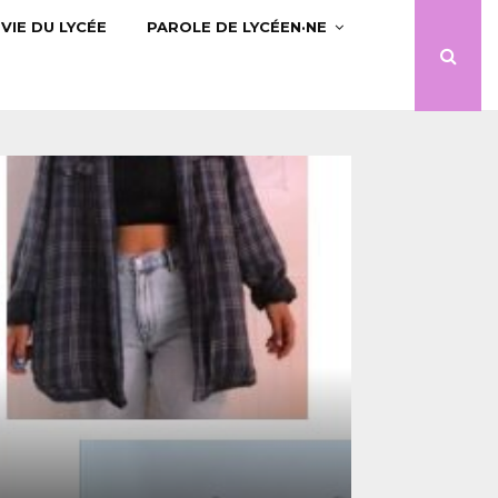
VIE DU LYCÉE
PAROLE DE LYCÉEN·NE