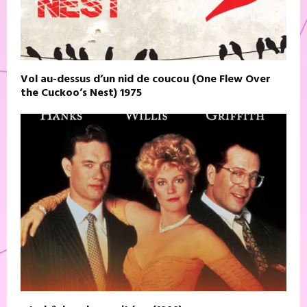
Vol au-dessus d’un nid de coucou (One Flew Over
the Cuckoo’s Nest) 1975