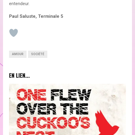
entendeur.
Paul Saluste, Terminale 5
AMOUR
SOCIÉTÉ
EN LIEN...