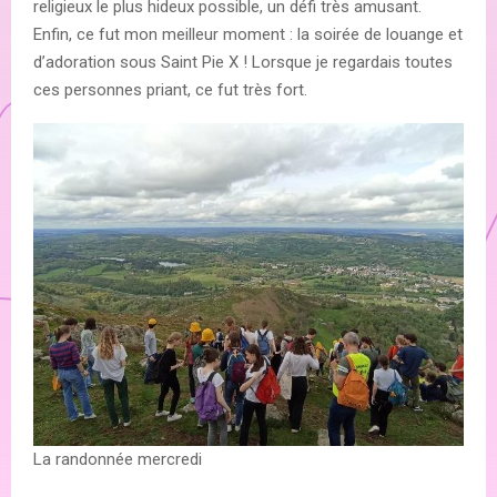
religieux le plus hideux possible, un défi très amusant.
Enfin, ce fut mon meilleur moment : la soirée de louange et
d’adoration sous Saint Pie X ! Lorsque je regardais toutes
ces personnes priant, ce fut très fort.
La randonnée mercredi