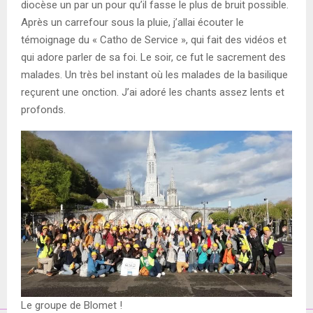
diocèse un par un pour qu’il fasse le plus de bruit possible.
Après un carrefour sous la pluie, j’allai écouter le
témoignage du « Catho de Service », qui fait des vidéos et
qui adore parler de sa foi. Le soir, ce fut le sacrement des
malades. Un très bel instant où les malades de la basilique
reçurent une onction. J’ai adoré les chants assez lents et
profonds.
Le groupe de Blomet !