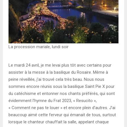
La procession mariale, lundi soir
Le mardi 24 avril, je me levai plus tôt avec certains pour
assister à la messe à la basilique du Rosaire. Même à
peine réveillée, j’ai trouvé cela très beau. Nous nous
sommes encore réunis sous la basilique Saint Pie X pour
du catéchisme et entonner nos chants préférés, qui sont
évidemment l’hymne du Frat 2023, « Resucito »,
« Comment ne pas te louer » et encore plein d’autres. J’ai
beaucoup aimé cette ferveur qui émanait de tous, surtout
lorsque le chanteur chauffait la salle, appelant chaque