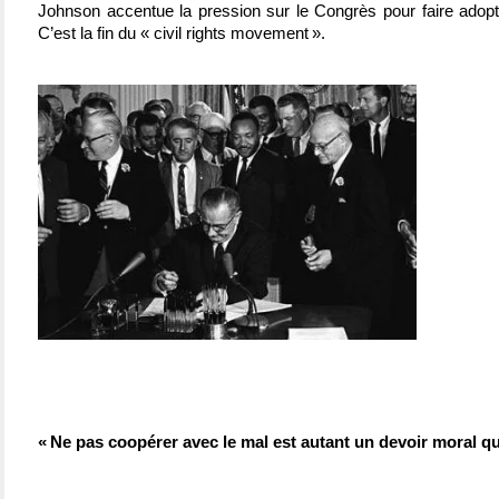
Johnson accentue la pression sur le Congrès pour faire adopter
C’est la fin du « civil rights movement ».
« Ne pas coopérer avec le mal est autant un devoir moral qu