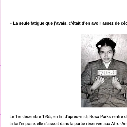
« La seule fatigue que j’avais, c’était d’en avoir assez de c
Le 1er décembre 1955, en fin d’après-midi, Rosa Parks rentre 
la loi l’impose, elle s’assoit dans la partie réservée aux Afro-A