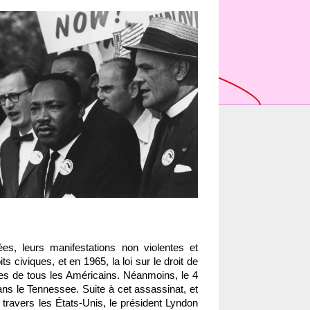
 leurs manifestations non violentes et 
 civiques, et en 1965, la loi sur le droit de 
ues de tous les Américains. Néanmoins, le 4 
ns le Tennessee. Suite à cet assassinat, et 
travers les États-Unis, le président Lyndon 