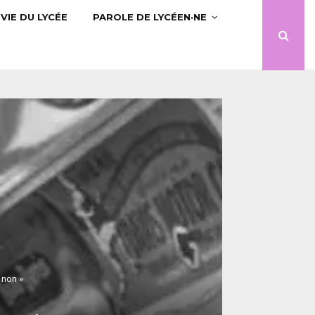
VIE DU LYCÉE
PAROLE DE LYCÉEN·NE
 non »