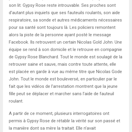
son lit. Gypsy Rose reste introuvable. Ses proches sont
d’autant plus inquiets que ses fauteuils roulants, son aide
respiratoire, sa sonde et autres médicaments nécessaires
pour sa santé sont toujours là. Les policiers remontent
alors la piste de la personne ayant posté le message
Facebook. Ils retrouvent un certain Nicolas Gold John. Une
équipe se rend à son domicile et le retrouve en compagnie
de Gypsy Rose Blanchard. Tout le monde est soulagé de la
retrouver saine et sauve, mais contre toute attente, elle
est placée en garde à vue au même titre que Nicolas Gode
John. Tout le monde est bouleversé, en particulier par le
fait que les vidéos de l’arrestation montrent que la jeune
fille peut se déplacer et marcher sans l’aide de fauteuil
roulant.
A partir de ce moment, plusieurs interrogatoires ont
permis à Gypsy Rose de rétablir la vérité sur son passé et
la manière dont sa mère la traitait. Elle n’avait