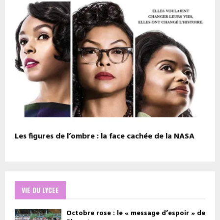
Les figures de l’ombre : la face cachée de la NASA
VIE DU LYCEE
Octobre rose : le « message d’espoir » de