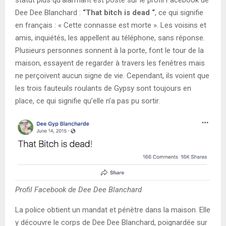
Dee Dee Blanchard :
“That bitch is dead “
, ce qui signifie
en français : « Cette connasse est morte ». Les voisins et
amis, inquiétés, les appellent au téléphone, sans réponse.
Plusieurs personnes sonnent à la porte, font le tour de la
maison, essayent de regarder à travers les fenêtres mais
ne perçoivent aucun signe de vie. Cependant, ils voient que
les trois fauteuils roulants de Gypsy sont toujours en
place, ce qui signifie qu’elle n’a pas pu sortir.
Profil Facebook de Dee Dee Blanchard
La police obtient un mandat et pénètre dans la maison. Elle
y découvre le corps de Dee Dee Blanchard, poignardée sur