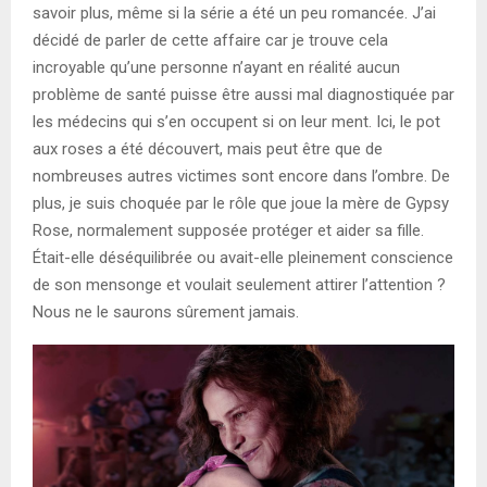
savoir plus, même si la série a été un peu romancée. J’ai
décidé de parler de cette affaire car je trouve cela
incroyable qu’une personne n’ayant en réalité aucun
problème de santé puisse être aussi mal diagnostiquée par
les médecins qui s’en occupent si on leur ment. Ici, le pot
aux roses a été découvert, mais peut être que de
nombreuses autres victimes sont encore dans l’ombre. De
plus, je suis choquée par le rôle que joue la mère de Gypsy
Rose, normalement supposée protéger et aider sa fille.
Était-elle déséquilibrée ou avait-elle pleinement conscience
de son mensonge et voulait seulement attirer l’attention ?
Nous ne le saurons sûrement jamais.