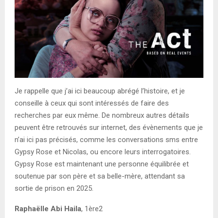
Je rappelle que j’ai ici beaucoup abrégé l’histoire, et je
conseille à ceux qui sont intéressés de faire des
recherches par eux même. De nombreux autres détails
peuvent être retrouvés sur internet, des évènements que je
n’ai ici pas précisés, comme les conversations sms entre
Gypsy Rose et Nicolas, ou encore leurs interrogatoires.
Gypsy Rose est maintenant une personne équilibrée et
soutenue par son père et sa belle-mère, attendant sa
sortie de prison en 2025.
Raphaëlle Abi Haila
, 1ère2