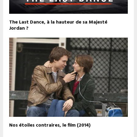
The Last Dance, à la hauteur de sa Majesté
Jordan ?
Nos étoiles contraires, le film (2014)