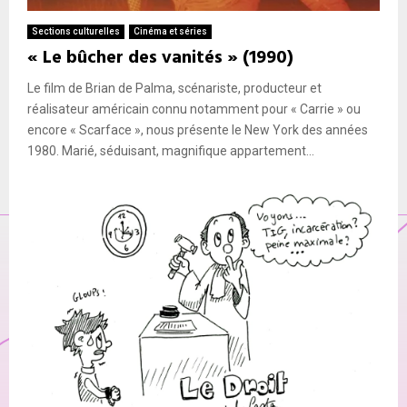
Sections culturelles
Cinéma et séries
« Le bûcher des vanités » (1990)
Le film de Brian de Palma, scénariste, producteur et
réalisateur américain connu notamment pour « Carrie » ou
encore « Scarface », nous présente le New York des années
1980. Marié, séduisant, magnifique appartement...