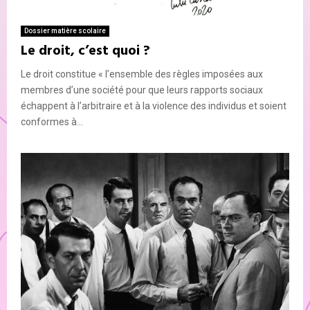
Dossier matière scolaire
Le droit, c’est quoi ?
Le droit constitue « l’ensemble des règles imposées aux
membres d’une société pour que leurs rapports sociaux
échappent à l’arbitraire et à la violence des individus et soient
conformes à...