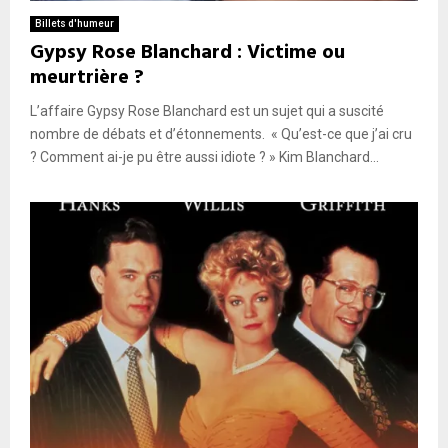
Billets d'humeur
Gypsy Rose Blanchard : Victime ou
meurtrière ?
L’affaire Gypsy Rose Blanchard est un sujet qui a suscité
nombre de débats et d’étonnements. « Qu’est-ce que j’ai cru
? Comment ai-je pu être aussi idiote ? » Kim Blanchard...