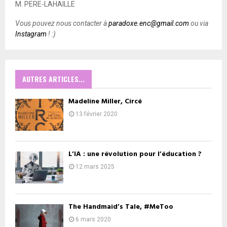
M. PERE-LAHAILLE
Vous pouvez nous contacter à
paradoxe.enc@gmail.com
ou via
Instagram
! :)
AUTRES ARTICLES...
Madeline Miller, Circé
13 février 2020
L’IA : une révolution pour l’éducation ?
12 mars 2025
The Handmaid’s Tale, #MeToo
6 mars 2020