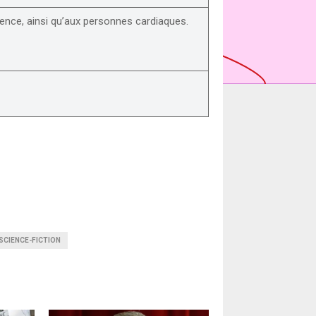
olence, ainsi qu’aux personnes cardiaques.
SCIENCE-FICTION