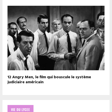
12 Angry Men, le film qui bouscule le système
judiciaire américain
VIE DU LYCEE