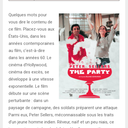
Quelques mots pour
vous dire le contenu de
ce film. Placez-vous aux
États-Unis, dans les
années contemporaines
au film, c’est-à-dire
dans les années 60. Le
cinéma d’Hollywood,
cinéma des excès, se
développe à une vitesse
exponentielle. Le film
débute sur une scène
perturbante : dans un
paysage de campagne, des soldats préparent une attaque.
Parmi eux, Peter Sellers, méconnaissable sous les traits
d’un jeune homme indien. Rêveur, naïf et un peu niais, ce