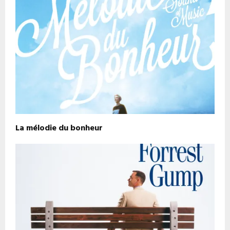
La mélodie du bonheur