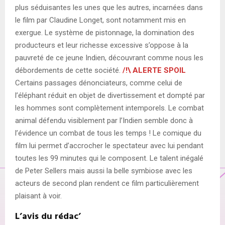
plus séduisantes les unes que les autres, incarnées dans
le film par Claudine Longet, sont notamment mis en
exergue. Le système de pistonnage, la domination des
producteurs et leur richesse excessive s’oppose à la
pauvreté de ce jeune Indien, découvrant comme nous les
débordements de cette société.
/!\
ALERTE SPOIL
Certains passages dénonciateurs, comme celui de
l’éléphant réduit en objet de divertissement et dompté par
les hommes sont complètement intemporels. Le combat
animal défendu visiblement par l’Indien semble donc à
l’évidence un combat de tous les temps ! Le comique du
film lui permet d’accrocher le spectateur avec lui pendant
toutes les 99 minutes qui le composent. Le talent inégalé
de Peter Sellers mais aussi la belle symbiose avec les
acteurs de second plan rendent ce film particulièrement
plaisant à voir.
L’avis du rédac’