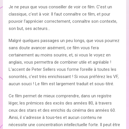
Je ne peux que vous conseiller de voir ce film. C’est un
classique, c’est à voir. Il faut connaître ce film, et pour
pouvoir l’apprécier correctement, connaître son contexte,
son but, ses acteurs…
Malgré quelques passages un peu longs, que vous pourrez
sans doute avancer aisément, ce film vous fera
certainement au moins sourire, et, si vous le voyez en
anglais, vous permettra de combiner utile et agréable !
L’accent de Peter Sellers vous forme l’oreille à toutes les
sonorités, c’est très enrichissant ! Si vous préférez les VF,
aucun souci ! Le film est largement traduit et sous-titré.
Ce film permet de mieux comprendre, dans un registre
léger, les prémices des excès des années 80, à travers
ceux des stars et des enrichis du cinéma des années 60.
Ainsi, il s’adresse à tous•tes et aucun contenu ne
nécessite une concentration intellectuelle forte. Il peut être